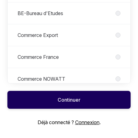
BE-Bureau d'Etudes
Commerce Export
Commerce France
Commerce NOWATT
Continuer
Communication & Marketing
Déjà connecté ?
Connexion
.
Direction Générale