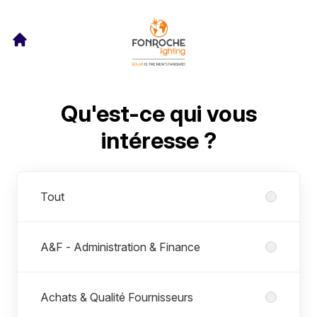
Qu'est-ce qui vous
intéresse ?
Départements
Tout
A&F - Administration & Finance
Achats & Qualité Fournisseurs