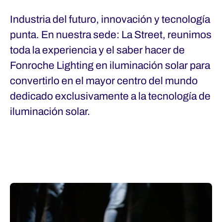
Industria del futuro, innovación y tecnología
punta. En nuestra sede: La Street, reunimos
toda la experiencia y el saber hacer de
Fonroche Lighting en iluminación solar para
convertirlo en el mayor centro del mundo
dedicado exclusivamente a la tecnología de
iluminación solar.