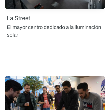
La Street
El mayor centro dedicado a la iluminación
solar