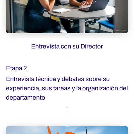
Entrevista con su Director
Etapa 2
Entrevista técnica y debates sobre su
experiencia, sus tareas y la organización del
departamento