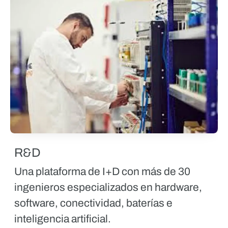
R&D
Una plataforma de I+D con más de 30
ingenieros especializados en hardware,
software, conectividad, baterías e
inteligencia artificial.