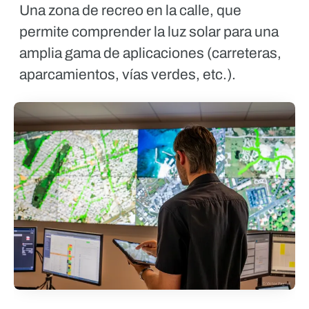
Una zona de recreo en la calle, que
permite comprender la luz solar para una
amplia gama de aplicaciones (carreteras,
aparcamientos, vías verdes, etc.).