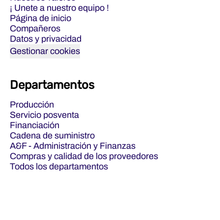
¡ Unete a nuestro equipo !
Página de inicio
Compañeros
Datos y privacidad
Gestionar cookies
Departamentos
Producción
Servicio posventa
Financiación
Cadena de suministro
A&F - Administración y Finanzas
Compras y calidad de los proveedores
Todos los departamentos