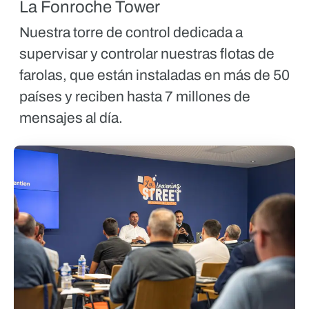
La Fonroche Tower
Nuestra torre de control dedicada a
supervisar y controlar nuestras flotas de
farolas, que están instaladas en más de 50
países y reciben hasta 7 millones de
mensajes al día.