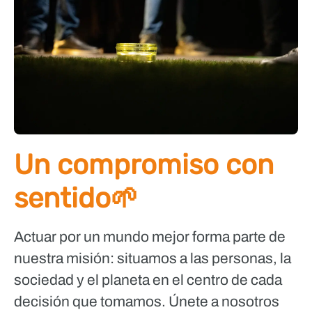
Un compromiso con
sentido🌱
Actuar por un mundo mejor forma parte de
nuestra misión: situamos a las personas, la
sociedad y el planeta en el centro de cada
decisión que tomamos. Únete a nosotros