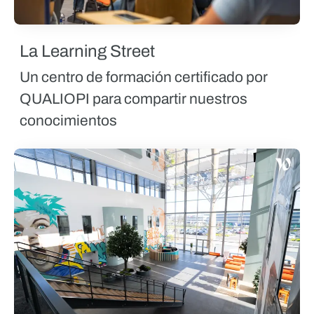
La Learning Street
Un centro de formación certificado por
QUALIOPI para compartir nuestros
conocimientos