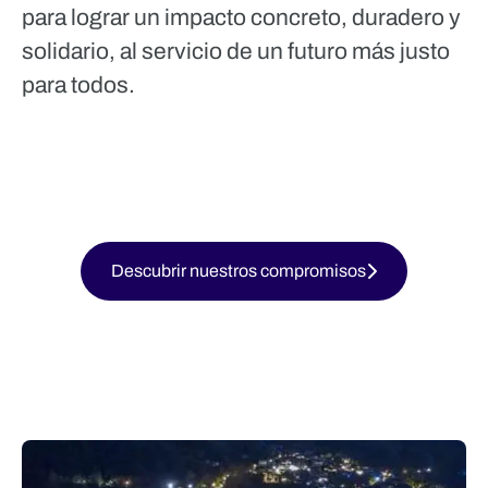
para lograr un impacto concreto, duradero y
solidario, al servicio de un futuro más justo
para todos.
Descubrir nuestros compromisos