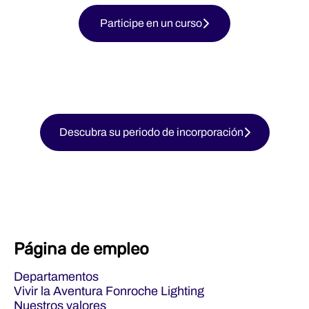
Participe en un curso
Descubra su periodo de incorporación
Página de empleo
Departamentos
Vivir la Aventura Fonroche Lighting
Nuestros valores