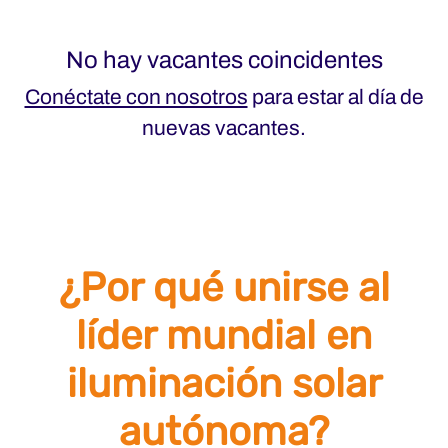
No hay vacantes coincidentes
Conéctate con nosotros
para estar al día de
nuevas vacantes.
¿Por qué unirse al
líder mundial en
iluminación solar
autónoma?