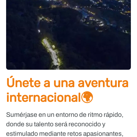
Únete a una aventura
internacional🌍
Sumérjase en un entorno de ritmo rápido,
donde su talento será reconocido y
estimulado mediante retos apasionantes,