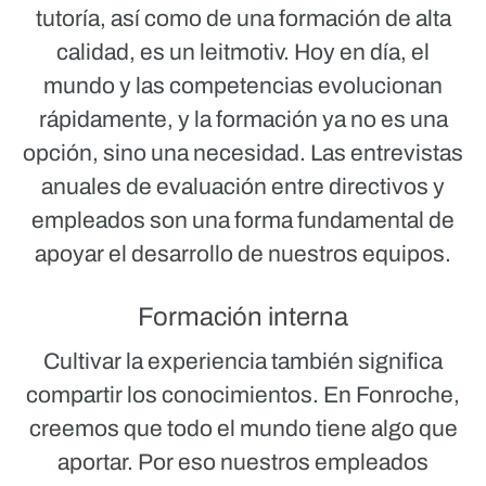
tutoría, así como de una formación de alta
calidad, es un leitmotiv. Hoy en día, el
mundo y las competencias evolucionan
rápidamente, y la formación ya no es una
opción, sino una necesidad. Las entrevistas
anuales de evaluación entre directivos y
empleados son una forma fundamental de
apoyar el desarrollo de nuestros equipos.
Formación interna
Cultivar la experiencia también significa
compartir los conocimientos. En Fonroche,
creemos que todo el mundo tiene algo que
aportar. Por eso nuestros empleados