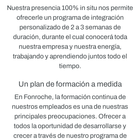
Nuestra presencia
100%
in situ nos permite
ofrecerle un programa de integración
personalizado de
2 a 3 semanas
de
duración, durante el cual conocerá toda
nuestra empresa y nuestra energía,
trabajando y aprendiendo juntos todo el
tiempo.
Un plan de formación a medida
En Fonroche, la formación continua de
nuestros empleados es una de nuestras
principales preocupaciones. Ofrecer a
todos la oportunidad de desarrollarse y
crecer a través de nuestro programa de