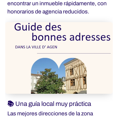
encontrar un inmueble rápidamente, con
honorarios de agencia reducidos.
📚 Una guía local muy práctica
Las mejores direcciones de la zona