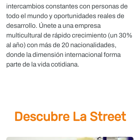
intercambios constantes con personas de
todo el mundo y oportunidades reales de
desarrollo. Únete a una empresa
multicultural de rápido crecimiento (un 30%
al año) con más de 20 nacionalidades,
donde la dimensión internacional forma
parte de la vida cotidiana.
Descubre La Street