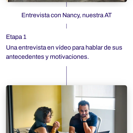
Entrevista con Nancy, nuestra AT
Etapa 1
Una entrevista en vídeo para hablar de sus
antecedentes y motivaciones.