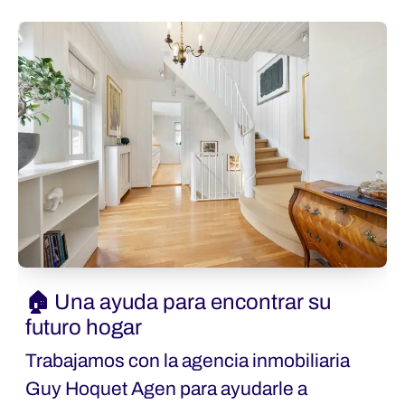
🏠 Una ayuda para encontrar su
futuro hogar
Trabajamos con la agencia inmobiliaria
Guy Hoquet Agen para ayudarle a