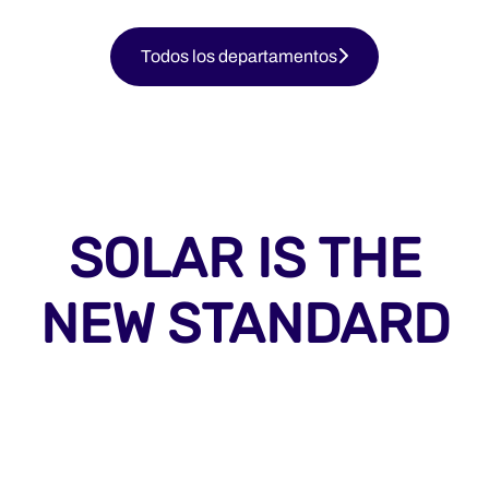
Todos los departamentos
SOLAR IS THE
NEW STANDARD