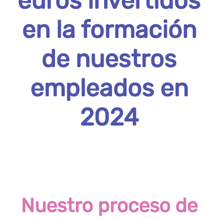
euros invertidos
en la formación
de nuestros
empleados en
2024
Nuestro proceso de