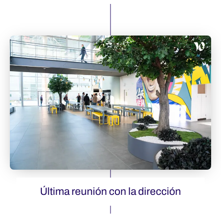
Última reunión con la dirección