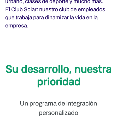
urbano, clases de deporte y mucho más.
El Club Solar: nuestro club de empleados
que trabaja para dinamizar la vida en la
empresa.
Su desarrollo, nuestra
prioridad
Un programa de integración
personalizado