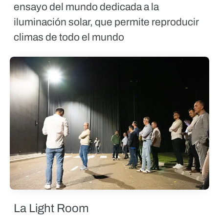
ensayo del mundo dedicada a la
iluminación solar, que permite reproducir
climas de todo el mundo
La Light Room