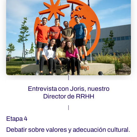
Entrevista con Joris, nuestro
Director de RRHH
Etapa 4
Debatir sobre valores y adecuación cultural.