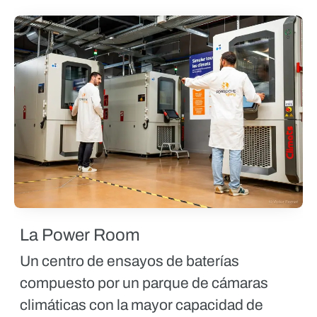
La Power Room
Un centro de ensayos de baterías
compuesto por un parque de cámaras
climáticas con la mayor capacidad de