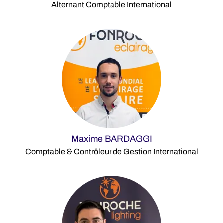
Alternant Comptable International
Maxime BARDAGGI
Comptable & Contrôleur de Gestion International