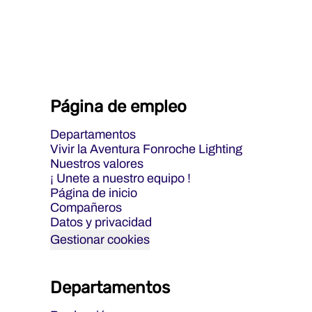
Página de empleo
Departamentos
Vivir la Aventura Fonroche Lighting
Nuestros valores
¡ Unete a nuestro equipo !
Página de inicio
Compañeros
Datos y privacidad
Gestionar cookies
Departamentos