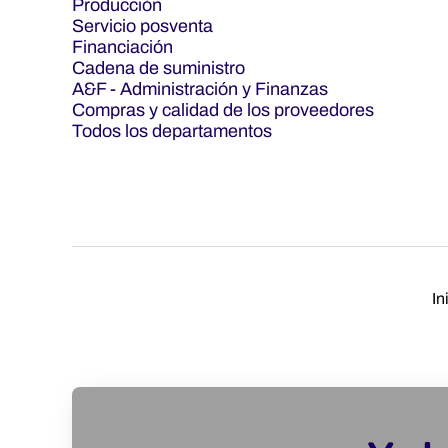
Producción
Servicio posventa
Financiación
Cadena de suministro
A&F - Administración y Finanzas
Compras y calidad de los proveedores
Todos los departamentos
In