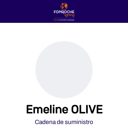
Emeline OLIVE
Cadena de suministro