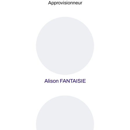
Approvisionneur
Alison FANTAISIE