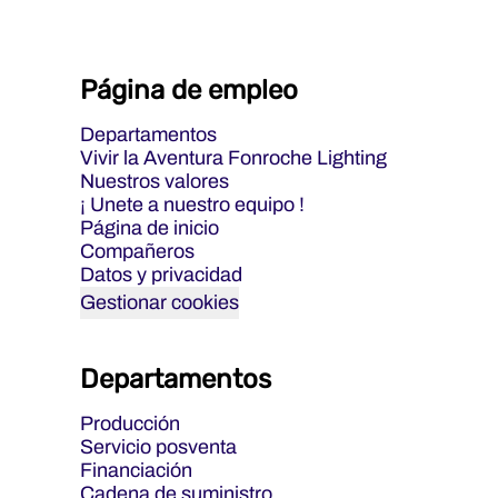
Página de empleo
Departamentos
Vivir la Aventura Fonroche Lighting
Nuestros valores
¡ Unete a nuestro equipo !
Página de inicio
Compañeros
Datos y privacidad
Gestionar cookies
Departamentos
Producción
Servicio posventa
Financiación
Cadena de suministro