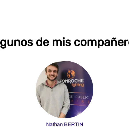
lgunos de mis compañer
Nathan BERTIN