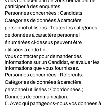
Vous contacter afin de vous demander de
participer à des enquêtes.
Personnes concernées : Candidats.
Catégories de données à caractère
personnel utilisées : Toutes les catégories
de données à caractère personnel
énumérées ci-dessus peuvent être
utilisées à cette fin.
Vous contacter pour demander des
informations sur un Candidat, et évaluer les
informations que vous fournissez.
Personnes concernées : Référents.
Catégories de données à caractère
personnel utilisées : Coordonnées ;
Données de communication.
5. Avec qui partageons-nous vos données à