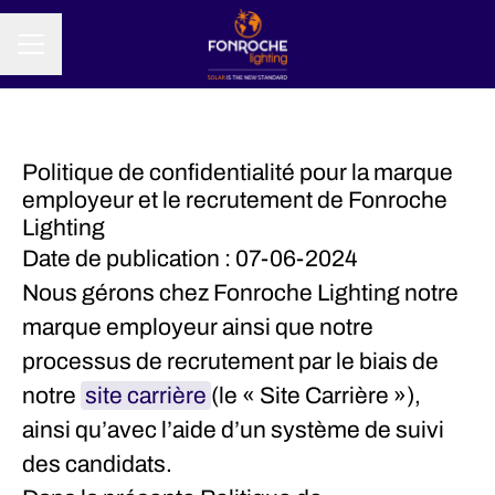
MENÚ DE EMPLEO
Politique de confidentialité pour la marque
employeur et le recrutement de Fonroche
Lighting
Date de publication : 07-06-2024
Nous gérons chez Fonroche Lighting notre
marque employeur ainsi que notre
processus de recrutement par le biais de
notre
site carrière
(le « Site Carrière »),
ainsi qu’avec l’aide d’un système de suivi
des candidats.