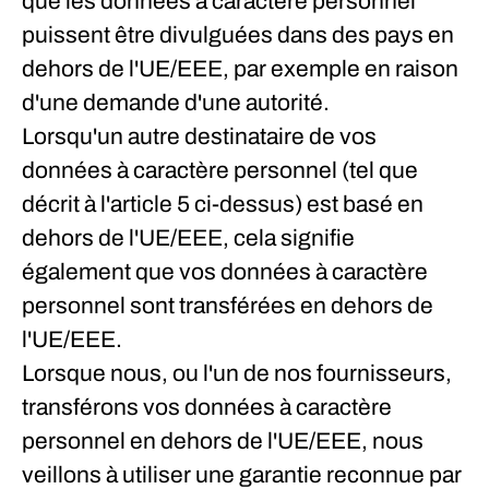
que les données à caractère personnel
puissent être divulguées dans des pays en
dehors de l'UE/EEE, par exemple en raison
d'une demande d'une autorité.
Lorsqu'un autre destinataire de vos
données à caractère personnel (tel que
décrit à l'article 5 ci-dessus) est basé en
dehors de l'UE/EEE, cela signifie
également que vos données à caractère
personnel sont transférées en dehors de
l'UE/EEE.
Lorsque nous, ou l'un de nos fournisseurs,
transférons vos données à caractère
personnel en dehors de l'UE/EEE, nous
veillons à utiliser une garantie reconnue par