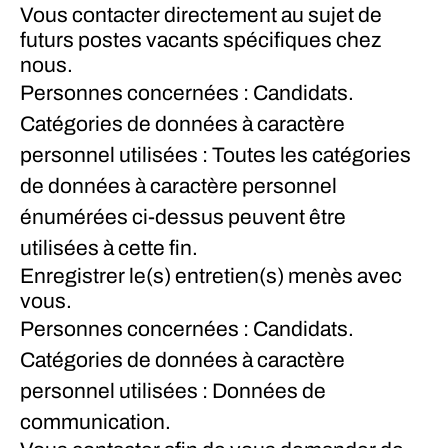
Vous contacter directement au sujet de
futurs postes vacants spécifiques chez
nous.
Personnes concernées : Candidats.
Catégories de données à caractère
personnel utilisées : Toutes les catégories
de données à caractère personnel
énumérées ci-dessus peuvent être
utilisées à cette fin.
Enregistrer le(s) entretien(s) menès avec
vous.
Personnes concernées : Candidats.
Catégories de données à caractère
personnel utilisées : Données de
communication.