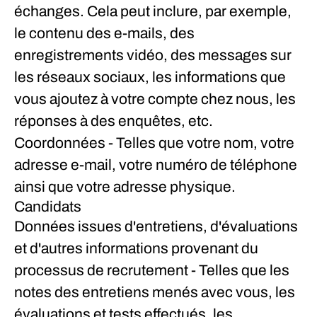
échanges. Cela peut inclure, par exemple,
le contenu des e-mails, des
enregistrements vidéo, des messages sur
les réseaux sociaux, les informations que
vous ajoutez à votre compte chez nous, les
réponses à des enquêtes, etc.
Coordonnées
- Telles que votre nom, votre
adresse e-mail, votre numéro de téléphone
ainsi que votre adresse physique.
Candidats
Données issues d'entretiens, d'évaluations
et d'autres informations provenant du
processus de recrutement
- Telles que les
notes des entretiens menés avec vous, les
évaluations et tests effectués, les