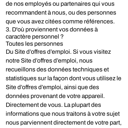
de nos employés ou partenaires qui vous
recommandent à nous, ou des personnes
que vous avez citées comme références.
3. D'où proviennent vos données à
caractère personnel ?
Toutes les personnes
Du Site d’offres d’emploi.
Si vous visitez
notre Site d’offres d’emploi, nous
recueillons des données techniques et
statistiques sur la façon dont vous utilisez le
Site d’offres d’emploi, ainsi que des
données provenant de votre appareil.
Directement de vous.
La plupart des
informations que nous traitons à votre sujet
nous parviennent directement de votre part,