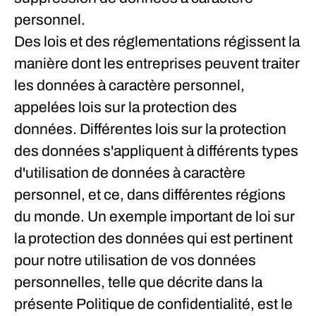
personnel.
Des lois et des réglementations régissent la
manière dont les entreprises peuvent traiter
les données à caractère personnel,
appelées lois sur la protection des
données. Différentes lois sur la protection
des données s'appliquent à différents types
d'utilisation de données à caractère
personnel, et ce, dans différentes régions
du monde. Un exemple important de loi sur
la protection des données qui est pertinent
pour notre utilisation de vos données
personnelles, telle que décrite dans la
présente Politique de confidentialité, est le