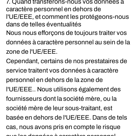
7. Quand transférons-nous vos données à
caractère personnel en dehors de
l'UE/EEE, et comment les protégeons-nous
dans de telles éventualités
Nous nous efforçons de toujours traiter vos
données à caractère personnel au sein de la
zone de l'UE/EEE.
Cependant, certains de nos prestataires de
service traitent vos données à caractère
personnel en dehors de la zone de
l'UE/EEE.. Nous utilisons également des
fournisseurs dont la société mère, ou la
société mère de leur sous-traitant, est
basée en dehors de l'UE/EEE. Dans de tels
cas, nous avons pris en compte le risque