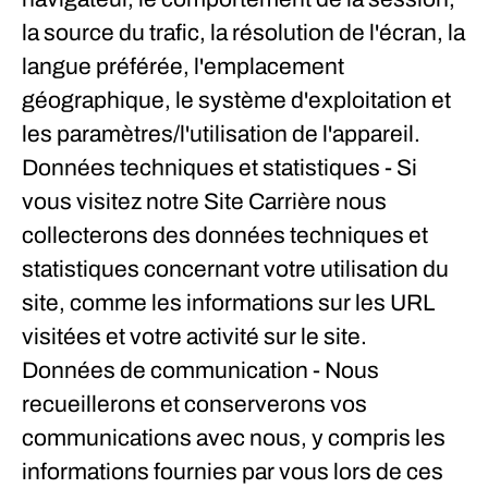
la source du trafic, la résolution de l'écran, la
langue préférée, l'emplacement
géographique, le système d'exploitation et
les paramètres/l'utilisation de l'appareil.
Données techniques et statistiques
- Si
vous visitez notre Site Carrière nous
collecterons des données techniques et
statistiques concernant votre utilisation du
site, comme les informations sur les URL
visitées et votre activité sur le site.
Données de communication
- Nous
recueillerons et conserverons vos
communications avec nous, y compris les
informations fournies par vous lors de ces