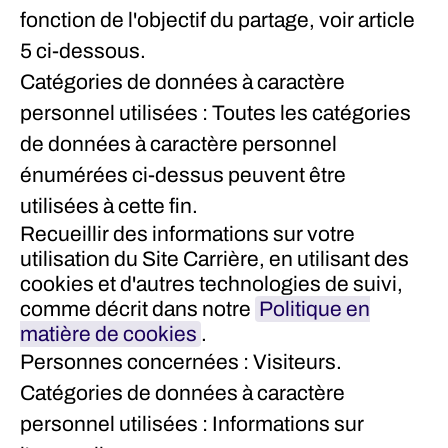
fonction de l'objectif du partage, voir article
5 ci-dessous.
Catégories de données à caractère
personnel utilisées : Toutes les catégories
de données à caractère personnel
énumérées ci-dessus peuvent être
utilisées à cette fin.
Recueillir des informations sur votre
utilisation du Site Carrière, en utilisant des
cookies et d'autres technologies de suivi,
comme décrit dans notre
Politique en
matière de cookies
.
Personnes concernées : Visiteurs.
Catégories de données à caractère
personnel utilisées : Informations sur