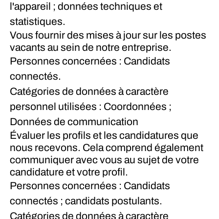
l'appareil ; données techniques et
statistiques.
Vous fournir des mises à jour sur les postes
vacants au sein de notre entreprise.
Personnes concernées : Candidats
connectés.
Catégories de données à caractère
personnel utilisées : Coordonnées ;
Données de communication
Évaluer les profils et les candidatures que
nous recevons. Cela comprend également
communiquer avec vous au sujet de votre
candidature et votre profil.
Personnes concernées : Candidats
connectés ; candidats postulants.
Catégories de données à caractère