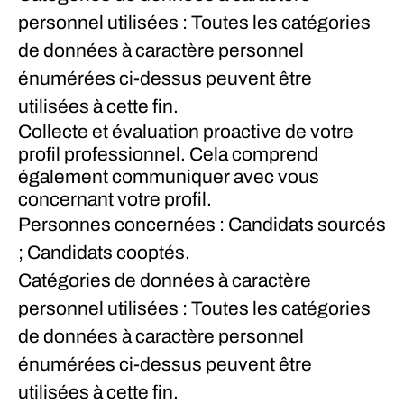
personnel utilisées : Toutes les catégories
de données à caractère personnel
énumérées ci-dessus peuvent être
utilisées à cette fin.
Collecte et évaluation proactive de votre
profil professionnel. Cela comprend
également communiquer avec vous
concernant votre profil.
Personnes concernées : Candidats sourcés
; Candidats cooptés.
Catégories de données à caractère
personnel utilisées : Toutes les catégories
de données à caractère personnel
énumérées ci-dessus peuvent être
utilisées à cette fin.