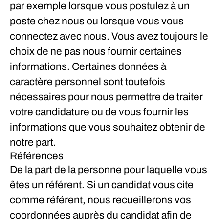
par exemple lorsque vous postulez à un
poste chez nous ou lorsque vous vous
connectez avec nous. Vous avez toujours le
choix de ne pas nous fournir certaines
informations. Certaines données à
caractère personnel sont toutefois
nécessaires pour nous permettre de traiter
votre candidature ou de vous fournir les
informations que vous souhaitez obtenir de
notre part.
Références
De la part de la personne pour laquelle vous
êtes un référent.
Si un candidat vous cite
comme référent, nous recueillerons vos
coordonnées auprès du candidat afin de