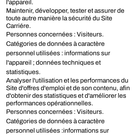
l'appareil.
Maintenir, développer, tester et assurer de
toute autre manière la sécurité du Site
Carriére.
Personnes concernées : Visiteurs.
Catégories de données à caractère
personnel utilisées : informations sur
l'appareil ; données techniques et
statistiques.
Analyser l'utilisation et les performances du
Site d'offres d'emploi et de son contenu, afin
d'obtenir des statistiques et d'améliorer les
performances opérationnelles.
Personnes concernées : Visiteurs.
Catégories de données à caractère
personnel utilisées :informations sur