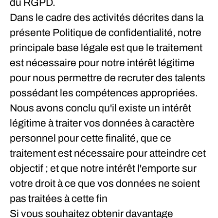
du RGPD.
Dans le cadre des activités décrites dans la
présente Politique de confidentialité, notre
principale base légale est que le
traitement
est nécessaire pour notre intérêt légitime
pour nous permettre de recruter des talents
possédant les compétences appropriées.
Nous avons conclu qu'il existe un intérêt
légitime à traiter vos données à caractère
personnel pour cette finalité, que ce
traitement est nécessaire pour atteindre cet
objectif ; et que notre intérêt l'emporte sur
votre droit à ce que vos données ne soient
pas traitées à cette fin
Si vous souhaitez obtenir davantage