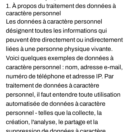
1. À propos du traitement des données à
caractère personnel
Les données à caractère personnel
désignent toutes les informations qui
peuvent être directement ou indirectement
liées à une personne physique vivante.
Voici quelques exemples de données à
caractère personnel : nom, adresse e-mail,
numéro de téléphone et adresse IP. Par
traitement de données à caractère
personnel, il faut entendre toute utilisation
automatisée de données à caractère
personnel - telles que la collecte, la
création, l'analyse, le partage et la
suppression de données à caractère