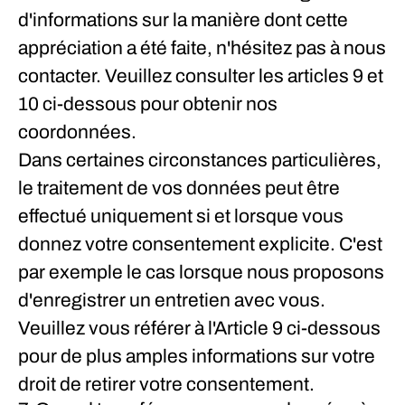
d'informations sur la manière dont cette
appréciation a été faite, n'hésitez pas à nous
contacter. Veuillez consulter les articles 9 et
10 ci-dessous pour obtenir nos
coordonnées.
Dans certaines circonstances particulières,
le traitement de vos données peut être
effectué uniquement si et lorsque vous
donnez
votre consentement
explicite. C'est
par exemple le cas lorsque nous proposons
d'enregistrer un entretien avec vous.
Veuillez vous référer à l'Article 9 ci-dessous
pour de plus amples informations sur votre
droit de retirer votre consentement.