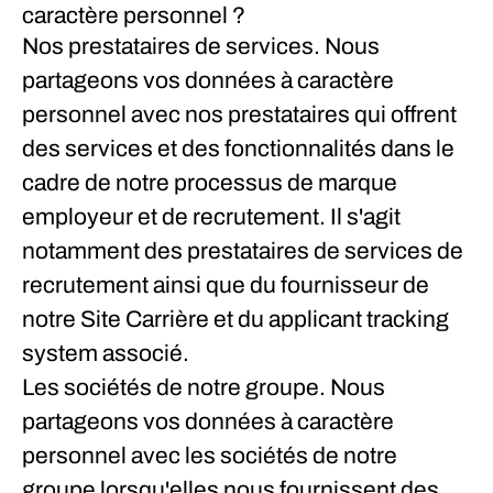
caractère personnel ?
Nos prestataires de services.
Nous
partageons vos données à caractère
personnel avec nos prestataires qui offrent
des services et des fonctionnalités dans le
cadre de notre processus de marque
employeur et de recrutement. Il s'agit
notamment des prestataires de services de
recrutement ainsi que du fournisseur de
notre Site Carrière et du applicant tracking
system associé.
Les sociétés de notre groupe.
Nous
partageons vos données à caractère
personnel avec les sociétés de notre
groupe lorsqu'elles nous fournissent des