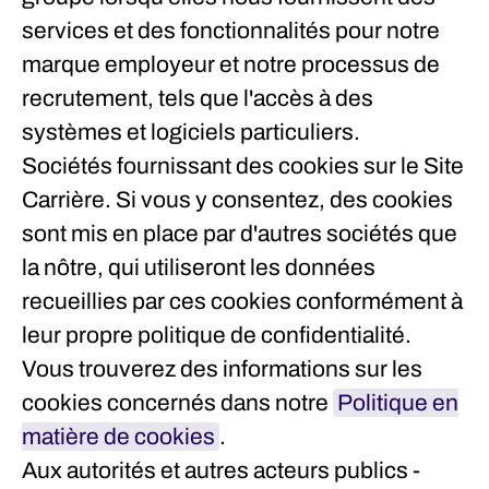
services et des fonctionnalités pour notre
marque employeur et notre processus de
recrutement, tels que l'accès à des
systèmes et logiciels particuliers.
Sociétés fournissant des cookies sur le Site
Carrière.
Si vous y consentez, des cookies
sont mis en place par d'autres sociétés que
la nôtre, qui utiliseront les données
recueillies par ces cookies conformément à
leur propre politique de confidentialité.
Vous trouverez des informations sur les
cookies concernés dans notre
Politique en
matière de cookies
.
Aux autorités et autres acteurs publics -