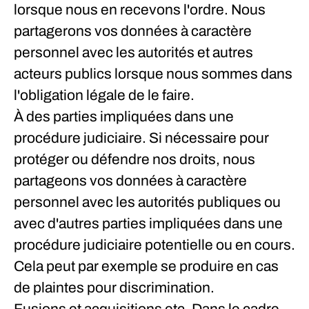
lorsque nous en recevons l'ordre.
Nous
partagerons vos données à caractère
personnel avec les autorités et autres
acteurs publics lorsque nous sommes dans
l'obligation légale de le faire.
À des parties impliquées dans une
procédure judiciaire.
Si nécessaire pour
protéger ou défendre nos droits, nous
partageons vos données à caractère
personnel avec les autorités publiques ou
avec d'autres parties impliquées dans une
procédure judiciaire potentielle ou en cours.
Cela peut par exemple se produire en cas
de plaintes pour discrimination.