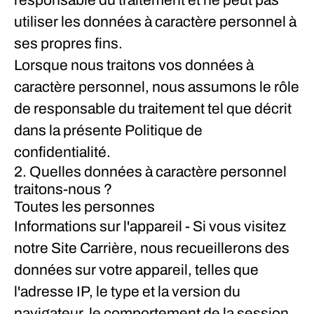
responsable du traitement et ne peut pas
utiliser les données à caractère personnel à
ses propres fins.
Lorsque nous traitons vos données à
caractère personnel, nous assumons le rôle
de responsable du traitement tel que décrit
dans la présente Politique de
confidentialité.
2. Quelles données à caractère personnel
traitons-nous ?
Toutes les personnes
Informations sur l'appareil
- Si vous visitez
notre Site Carrière, nous recueillerons des
données sur votre appareil, telles que
l'adresse IP, le type et la version du
navigateur, le comportement de la session,