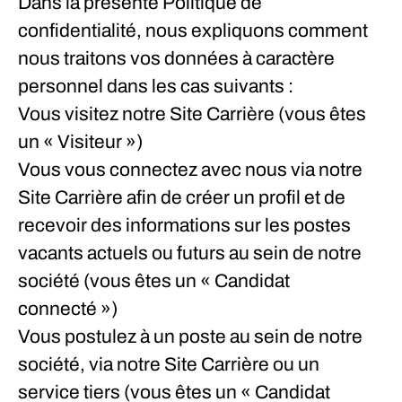
Dans la présente Politique de
confidentialité, nous expliquons comment
nous traitons vos données à caractère
personnel dans les cas suivants :
Vous visitez notre Site Carrière (vous êtes
un « Visiteur »)
Vous vous connectez avec nous via notre
Site Carrière afin de créer un profil et de
recevoir des informations sur les postes
vacants actuels ou futurs au sein de notre
société (vous êtes un « Candidat
connecté »)
Vous postulez à un poste au sein de notre
société, via notre Site Carrière ou un
service tiers (vous êtes un « Candidat