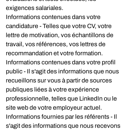
exigences salariales.
Informations contenues dans votre
candidature
- Telles que votre CV, votre
lettre de motivation, vos échantillons de
travail, vos références, vos lettres de
recommandation et votre formation.
Informations contenues dans votre profil
public
- Il s'agit des informations que nous
recueillons sur vous à partir de sources
publiques liées à votre expérience
professionnelle, telles que LinkedIn ou le
site web de votre employeur actuel.
Informations fournies par les référents
- Il
s'agit des informations que nous recevons