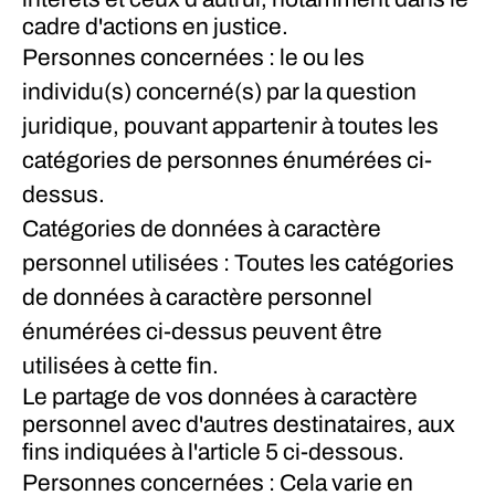
cadre d'actions en justice.
Personnes concernées : le ou les
individu(s) concerné(s) par la question
juridique, pouvant appartenir à toutes les
catégories de personnes énumérées ci-
dessus.
Catégories de données à caractère
personnel utilisées : Toutes les catégories
de données à caractère personnel
énumérées ci-dessus peuvent être
utilisées à cette fin.
Le partage de vos données à caractère
personnel avec d'autres destinataires, aux
fins indiquées à l'article 5 ci-dessous.
Personnes concernées : Cela varie en