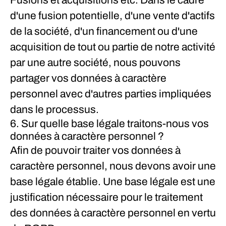
Fusions et acquisitions etc.
Dans le cadre
d'une fusion potentielle, d'une vente d'actifs
de la société, d'un financement ou d'une
acquisition de tout ou partie de notre activité
par une autre société, nous pouvons
partager vos données à caractère
personnel avec d'autres parties impliquées
dans le processus.
6. Sur quelle base légale traitons-nous vos
données à caractère personnel ?
Afin de pouvoir traiter vos données à
caractère personnel, nous devons avoir une
base légale établie. Une base légale est une
justification nécessaire pour le traitement
des données à caractère personnel en vertu