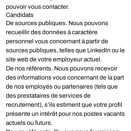
pouvoir vous contacter.
Candidats
De sources publiques.
Nous pouvons
recueillir des données à caractère
personnel vous concernant à partir de
sources publiques, telles que LinkedIn ou le
site web de votre employeur actuel.
De nos référents.
Nous pouvons recevoir
des informations vous concernant de la part
de nos employés ou partenaires (tels que
des prestataires de services de
recrutement), s’ils estiment que votre profil
présente un intérêt pour nos postes vacants
actuels ou futurs.