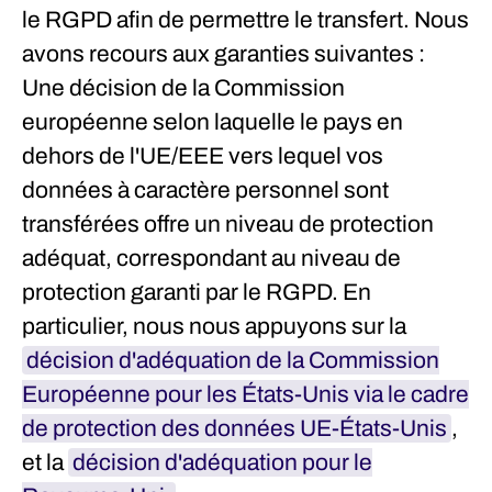
le RGPD afin de permettre le transfert. Nous
avons recours aux garanties suivantes :
Une décision de la Commission
européenne selon laquelle le pays en
dehors de l'UE/EEE vers lequel vos
données à caractère personnel sont
transférées offre un niveau de protection
adéquat, correspondant au niveau de
protection garanti par le RGPD. En
particulier, nous nous appuyons sur la
décision d'adéquation de la Commission
Européenne pour les États-Unis via le cadre
de protection des données UE-États-Unis
,
et la
décision d'adéquation pour le