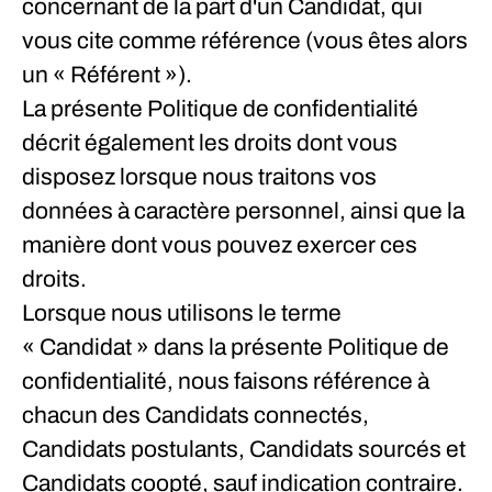
concernant de la part d'un Candidat, qui
vous cite comme référence (vous êtes alors
un « Référent »).
La présente Politique de confidentialité
décrit également les droits dont vous
disposez lorsque nous traitons vos
données à caractère personnel, ainsi que la
manière dont vous pouvez exercer ces
droits.
Lorsque nous utilisons le terme
« Candidat » dans la présente Politique de
confidentialité, nous faisons référence à
chacun des Candidats connectés,
Candidats postulants, Candidats sourcés et
Candidats coopté, sauf indication contraire.