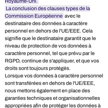
Royaume-Uni.
La conclusion des clauses types de la
Commission Européenne
avec le
destinataire des données à caractère
personnel en dehors de l'UE/EEE. Cela
signifie que le destinataire garantit que le
niveau de protection de vos données à
caractère personnel, tel que prévu par le
RGPD, continue de s'appliquer, et que vos
droits sont toujours protégés.
Lorsque vos données à caractère personnel
sont transférées en dehors de l'UE/EEE,
nous mettons également en place des
garanties techniques et organisationnelles
appropriées afin de protéger les données à