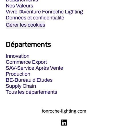
Nos Valeurs
Vivre l'Aventure Fonroche Lighting
Données et confidentialité
Gérer les cookies
Départements
Innovation
Commerce Export
SAV-Service Après Vente
Production
BE-Bureau d'Etudes
Supply Chain
Tous les départements
fonroche-lighting.com