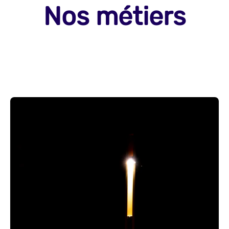
Nos métiers