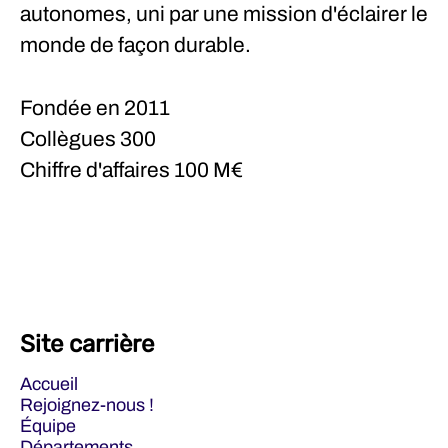
autonomes, uni par une mission d'éclairer le
monde de façon durable.
Fondée en
2011
Collègues
300
Chiffre d'affaires
100 M€
Site carrière
Accueil
Rejoignez-nous !
Équipe
Départements