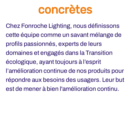
concrètes
Chez Fonroche Lighting, nous définissons
cette équipe comme
un savant mélange de
profils passionnés
, experts de leurs
domaines et engagés dans la Transition
écologique, ayant toujours à l’esprit
l’
amélioration continue
de nos produits pour
répondre aux besoins des usagers. Leur but
est de mener à bien l'amélioration continu.