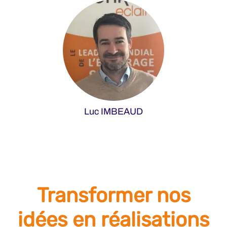
Luc IMBEAUD
Transformer nos
idées en réalisations