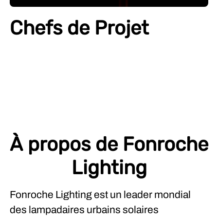
Chefs de Projet
À propos de Fonroche
Lighting
Fonroche Lighting est un leader mondial
des lampadaires urbains solaires