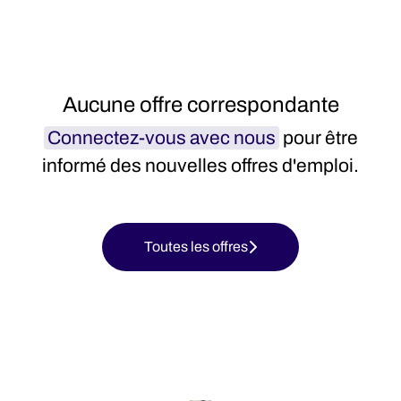
Aucune offre correspondante
Connectez-vous avec nous
pour être
informé des nouvelles offres d'emploi.
Toutes les offres