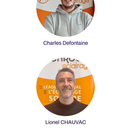
Charles Defontaine
Lionel CHAUVAC