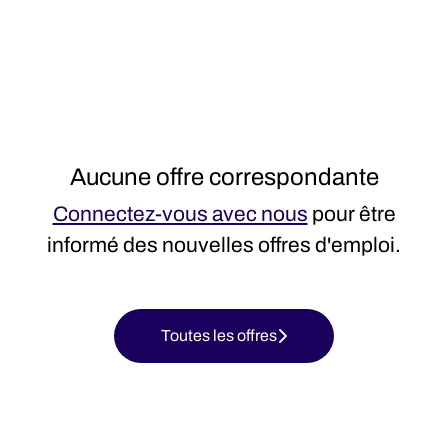
Aucune offre correspondante
Connectez-vous avec nous
pour être
informé des nouvelles offres d'emploi.
Toutes les offres