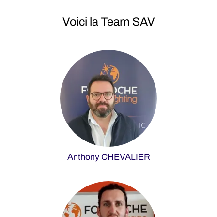
Voici la Team SAV
Anthony CHEVALIER