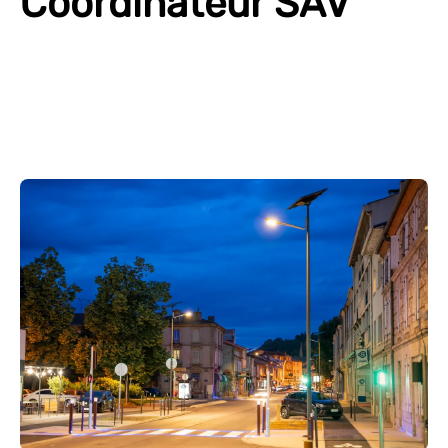
Coordinateur SAV