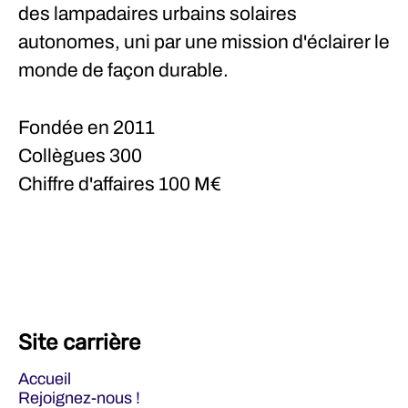
des lampadaires urbains solaires
autonomes, uni par une mission d'éclairer le
monde de façon durable.
Fondée en
2011
Collègues
300
Chiffre d'affaires
100 M€
Site carrière
Accueil
Rejoignez-nous !