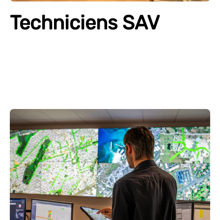
Techniciens SAV