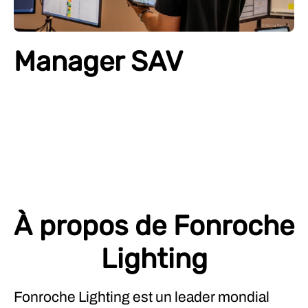
Manager SAV
À propos de Fonroche
Lighting
Fonroche Lighting est un leader mondial