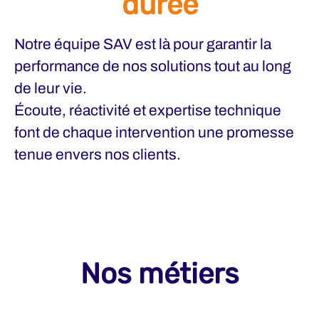
durée
Notre équipe
SAV
est là pour garantir la
performance de nos solutions tout au long
de leur vie.
Écoute, réactivité et expertise technique
font de chaque intervention une promesse
tenue envers nos clients.
Nos métiers