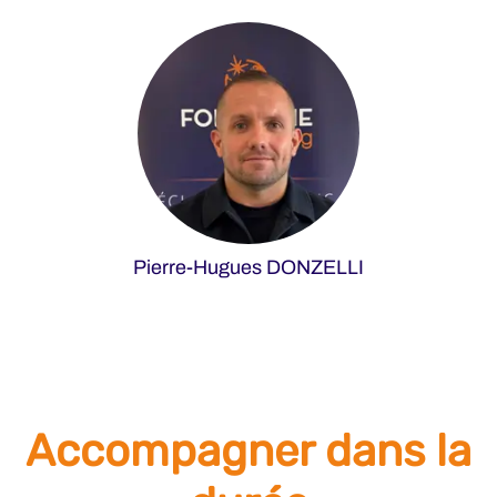
Pierre-Hugues DONZELLI
Accompagner dans la