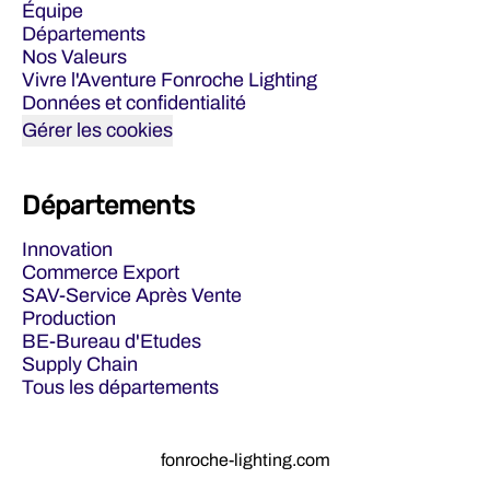
Équipe
Départements
Nos Valeurs
Vivre l'Aventure Fonroche Lighting
Données et confidentialité
Gérer les cookies
Départements
Innovation
Commerce Export
SAV-Service Après Vente
Production
BE-Bureau d'Etudes
Supply Chain
Tous les départements
fonroche-lighting.com