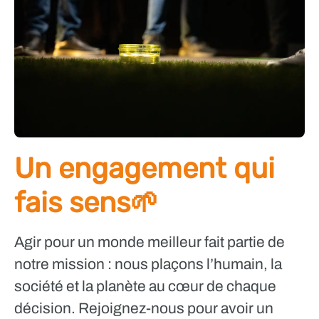
Un engagement qui
fais sens🌱
Agir pour un monde meilleur fait partie de
notre mission : nous plaçons l’humain, la
société et la planète au cœur de chaque
décision. Rejoignez-nous pour avoir un