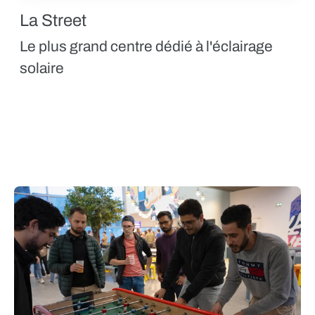
La Street
Le plus grand centre dédié à l'éclairage
solaire