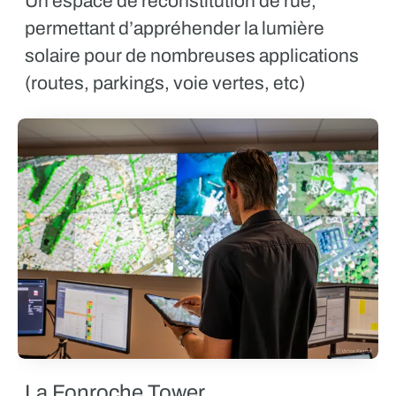
Un espace de reconstitution de rue,
permettant d’appréhender la lumière
solaire pour de nombreuses applications
(routes, parkings, voie vertes, etc)
La Fonroche Tower