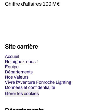
Chiffre d'affaires
100 M€
Site carrière
Accueil
Rejoignez-nous !
Équipe
Départements
Nos Valeurs
Vivre l'Aventure Fonroche Lighting
Données et confidentialité
Gérer les cookies