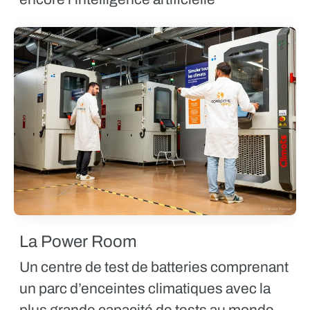
La Power Room
Un centre de test de batteries comprenant
un parc d’enceintes climatiques avec la
plus grande capacité de tests au monde