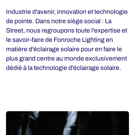
Industrie d'avenir, innovation et technologie
de pointe. Dans notre siège social : La
Street, nous regroupons toute l'expertise et
le savoir-faire de Fonroche Lighting en
matière d'éclairage solaire pour en faire le
plus grand centre au monde exclusivement
dédié à la technologie d'éclairage solaire.