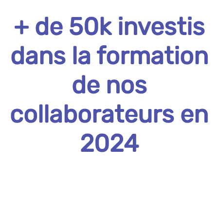
+ de 50k investis
dans la formation
de nos
collaborateurs en
2024