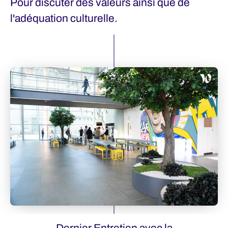
Pour discuter des valeurs ainsi que de
l'adéquation culturelle.
Dernier Entretien avec la