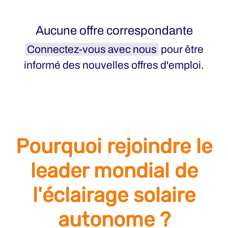
Aucune offre correspondante
Connectez-vous avec nous
pour être
informé des nouvelles offres d'emploi.
Pourquoi rejoindre le
leader mondial de
l'éclairage solaire
autonome ?