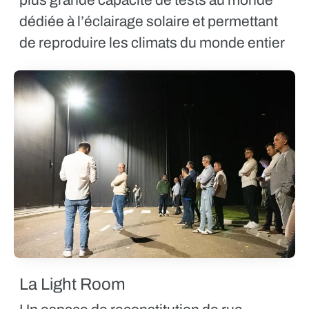
dédiée à l’éclairage solaire et permettant
de reproduire les climats du monde entier
La Light Room