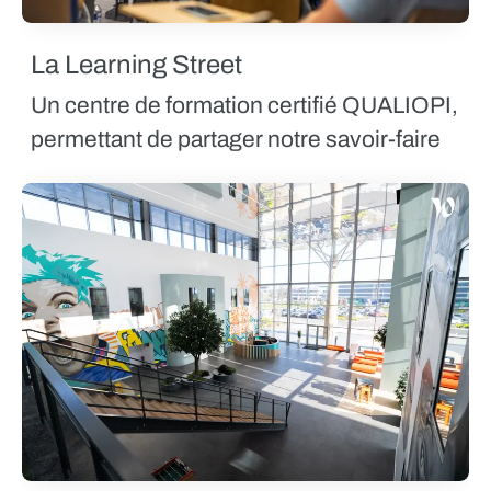
La Learning Street
Un centre de formation certifié QUALIOPI,
permettant de partager notre savoir-faire