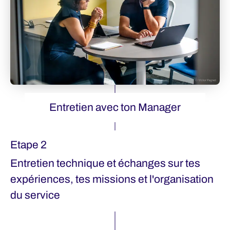
Entretien avec ton Manager
Etape 2
Entretien technique et échanges sur tes
expériences, tes missions et l'organisation
du service