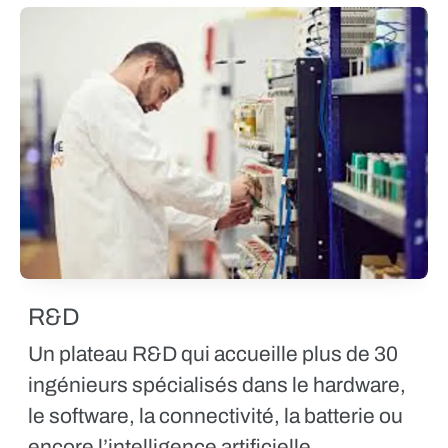
R&D
Un plateau
R&D
qui accueille plus de 30
ingénieurs spécialisés dans le hardware,
le software, la connectivité, la batterie ou
encore l’intelligence artificielle