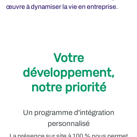
œuvre à dynamiser la vie en entreprise.
Votre
développement,
notre priorité
Un programme d'intégration
personnalisé
La présence sur site à 100 % nous permet