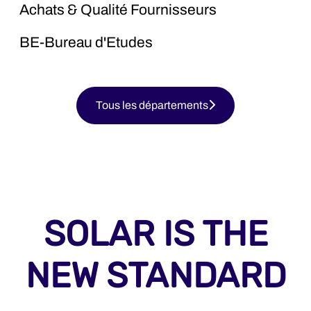
Achats & Qualité Fournisseurs
BE-Bureau d'Etudes
Tous les départements
SOLAR IS THE
NEW STANDARD