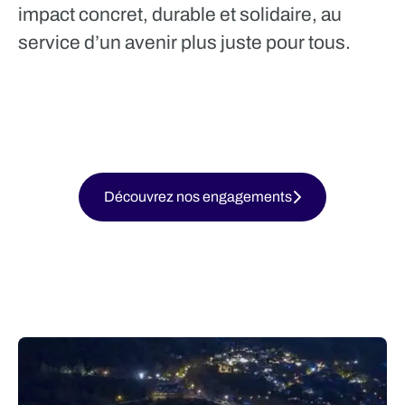
impact concret, durable et solidaire, au
service d’un avenir plus juste pour tous.
Découvrez nos engagements