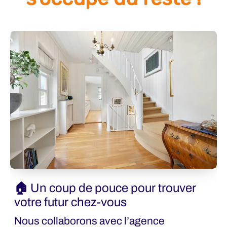
🏠 Un coup de pouce pour trouver
votre futur chez-vous
Nous collaborons avec l’agence