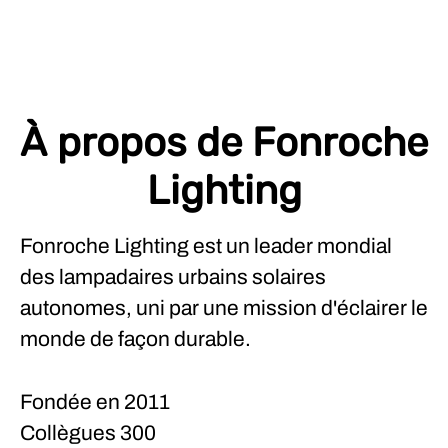
À propos de Fonroche
Lighting
Fonroche Lighting est un leader mondial
des lampadaires urbains solaires
autonomes, uni par une mission d'éclairer le
monde de façon durable.
Fondée en
2011
Collègues
300