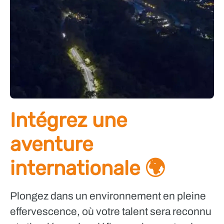
Intégrez une
aventure
internationale 🌍
Plongez dans un environnement en pleine
effervescence, où votre talent sera reconnu