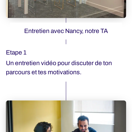
Entretien avec Nancy, notre TA
Etape 1
Un entretien vidéo pour discuter de ton
parcours et tes motivations.