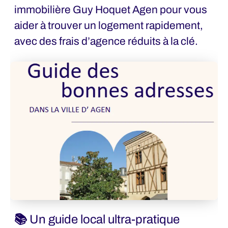
immobilière Guy Hoquet Agen pour vous
aider à trouver un logement rapidement,
avec des frais d’agence réduits à la clé.
📚 Un guide local ultra-pratique