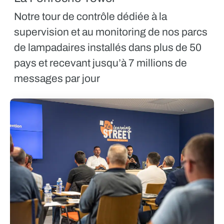
Notre tour de contrôle dédiée à la
supervision et au monitoring de nos parcs
de lampadaires installés dans plus de 50
pays et recevant jusqu’à 7 millions de
messages par jour