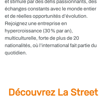
et stimulé par des défis passionnants, des
échanges constants avec le monde entier
et de réelles opportunités d’évolution.
Rejoignez une entreprise en
hypercroissance (30 % par an),
multiculturelle, forte de plus de 20
nationalités, où l’international fait partie du
quotidien.
Découvrez La Street