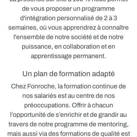
de vous proposer un
programme
d'intégration personnalisé de 2 à 3
semaines,
où vous apprendrez à connaître
l'ensemble de notre société et de notre
puissance, en collaboration et en
apprentissage permanent.
Un plan de formation adapté
Chez Fonroche, la formation continue de
nos salariés est au centre de nos
préoccupations. Offrir à chacun
l’opportunité de s’enrichir et de grandir au
travers de notre programme de mentoring,
mais aussi via des formations de qualité est