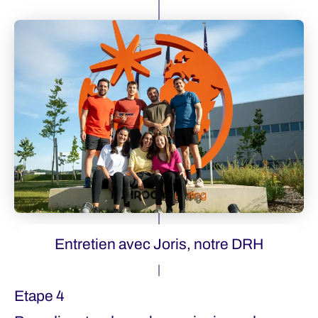
Entretien avec Joris, notre DRH
Etape 4