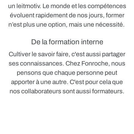
un leitmotiv. Le monde et les compétences
évoluent rapidement de nos jours, former
n’est plus une option, mais une nécessité.
De la formation interne
Cultiver le savoir faire, c'est aussi partager
ses connaissances. Chez Fonroche, nous
pensons que chaque personne peut
apporter à une autre. C'est pour cela que
nos collaborateurs sont aussi formateurs.