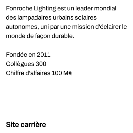
Fonroche Lighting est un leader mondial
des lampadaires urbains solaires
autonomes, uni par une mission d'éclairer le
monde de façon durable.
Fondée en
2011
Collègues
300
Chiffre d'affaires
100 M€
Site carrière