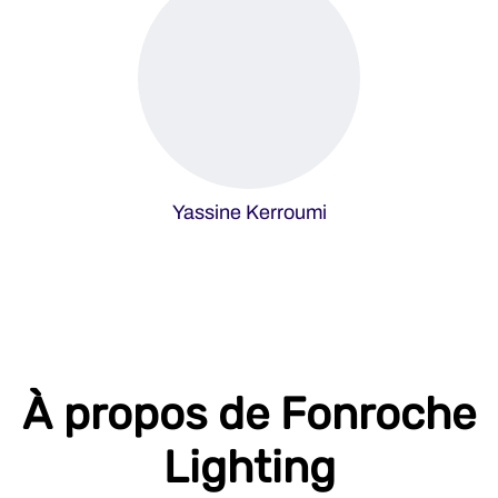
Yassine Kerroumi
À propos de Fonroche
Lighting