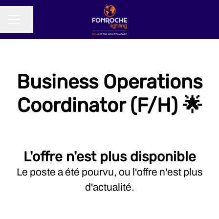
Partager la page
MENU CARRIÈRE
Business Operations
Coordinator (F/H) 🌟
L'offre n'est plus disponible
Le poste a été pourvu, ou l'offre n'est plus
d'actualité.