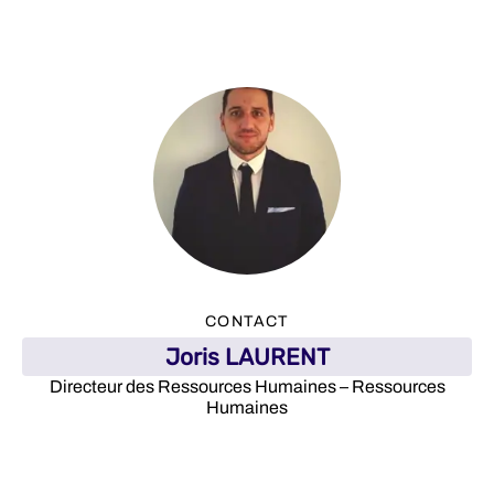
CONTACT
Joris LAURENT
Directeur des Ressources Humaines – Ressources
Humaines