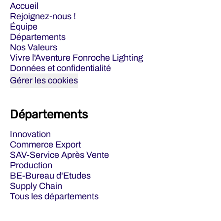
Accueil
Rejoignez-nous !
Équipe
Départements
Nos Valeurs
Vivre l'Aventure Fonroche Lighting
Données et confidentialité
Gérer les cookies
Départements
Innovation
Commerce Export
SAV-Service Après Vente
Production
BE-Bureau d'Etudes
Supply Chain
Tous les départements