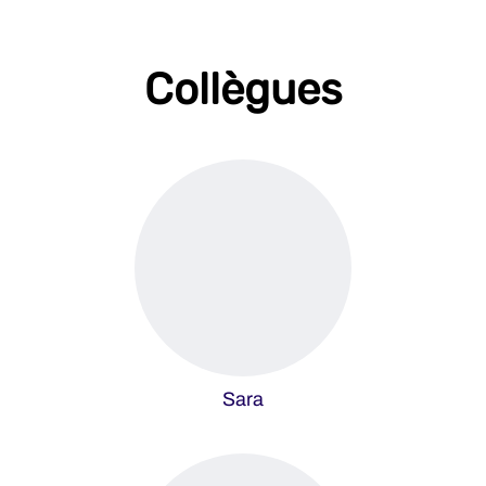
Collègues
Sara