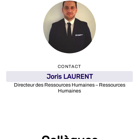
CONTACT
Joris LAURENT
Directeur des Ressources Humaines – Ressources
Humaines