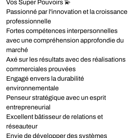
Vos Super Pouvoirs
💫
Passionné par l'innovation et la croissance
professionnelle
Fortes compétences interpersonnelles
avec une compréhension approfondie du
marché
Axé sur les résultats avec des réalisations
commerciales prouvées
Engagé envers la durabilité
environnementale
Penseur stratégique avec un esprit
entrepreneurial
Excellent bâtisseur de relations et
réseauteur
Envie de développer des systèmes