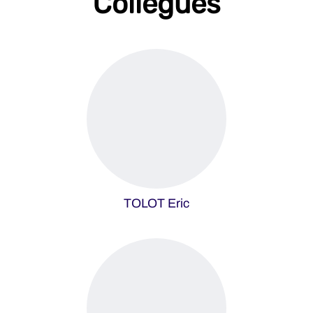
Collègues
TOLOT Eric