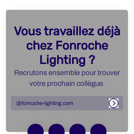
Vous travaillez déjà
chez Fonroche
Lighting ?
Recrutons ensemble pour trouver
votre prochain collègue.
@fonroche-lighting.com
Connexi