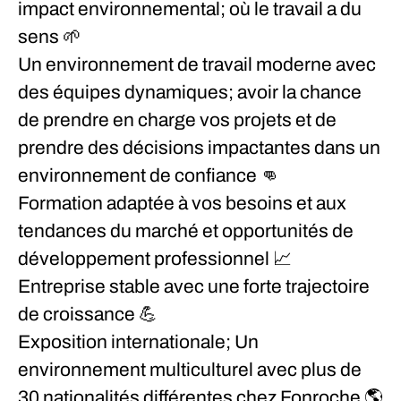
impact environnemental; où le travail a du
sens 🌱
Un environnement de travail moderne avec
des équipes dynamiques; avoir la chance
de prendre en charge vos projets et de
prendre des décisions impactantes dans un
environnement de confiance 👊
Formation adaptée à vos besoins et aux
tendances du marché et opportunités de
développement professionnel 📈
Entreprise stable avec une forte trajectoire
de croissance 💪
Exposition internationale; Un
environnement multiculturel avec plus de
30 nationalités différentes chez Fonroche 🌎