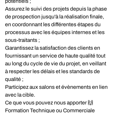
potentiels ;
Assurez le suivi des projets depuis la phase
de prospection jusqu'à la réalisation finale,
en coordonnant les différentes étapes du
processus avec les équipes internes et les
sous-traitants ;
Garantissez la satisfaction des clients en
fournissant un service de haute qualité tout
au long du cycle de vie du projet, en veillant
à respecter les délais et les standards de
qualité ;
Participez aux salons et évènements en lien
avec la cible.
Ce que vous pouvez nous apporter
🙌
Formation Technique ou Commerciale