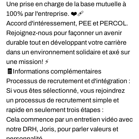
Une prise en charge de la base mutuelle à
100%
par l'entreprise. ❤️‍🩹
Accord d'intéressement, PEE et PERCOL.
Rejoignez-nous pour façonner un avenir
durable tout en développant votre carrière
dans un environnement solidaire et axé sur
une mission! ⚡
🧾Informations
complémentaires
Processus de recrutement et d'intégration :
Si vous êtes sélectionné, vous rejoindrez
un processus de recrutement simple et
rapide en seulement trois étapes :
Cela commence par un entretien vidéo avec
notre DRH, Joris, pour parler valeurs et
personnalité.