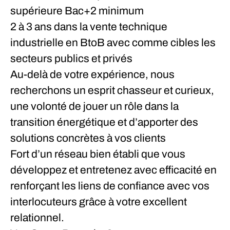
supérieure
Bac+2
minimum
2 à 3 ans
dans la vente technique
industrielle en BtoB avec comme cibles les
secteurs publics et privés
Au-delà de votre expérience, nous
recherchons un esprit chasseur et curieux,
une volonté de jouer un rôle dans la
transition énergétique et d’apporter des
solutions concrètes à vos clients
Fort d’un réseau bien établi que vous
développez et entretenez avec efficacité en
renforçant les liens de confiance avec vos
interlocuteurs grâce à votre excellent
relationnel.