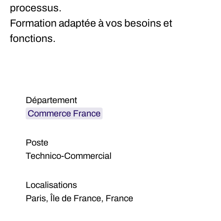
processus.
Formation adaptée à vos besoins et
fonctions.
Département
Commerce France
Poste
Technico-Commercial
Localisations
Paris, Île de France, France