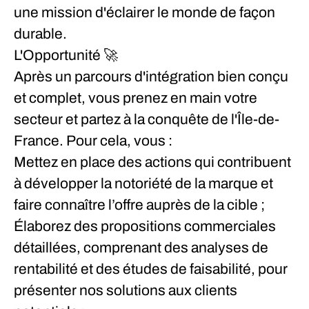
une mission d'éclairer le monde de façon
durable.
L'Opportunité
🚀
Après un parcours d'intégration bien conçu
et complet, vous prenez en main votre
secteur et partez à la conquête de l'Île-de-
France. Pour cela, vous :
Mettez en place des actions qui contribuent
à développer la notoriété de la marque et
faire connaître l’offre auprès de la cible ;
Élaborez des propositions commerciales
détaillées, comprenant des analyses de
rentabilité et des études de faisabilité, pour
présenter nos solutions aux clients