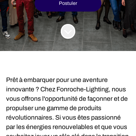
Postuler
Prêt à embarquer pour une aventure
innovante ?
Chez Fonroche-Lighting, nous
vous offrons l'opportunité de façonner et de
propulser une gamme de produits
révolutionnaires. Si vous êtes passionné
par les énergies renouvelables et que vous