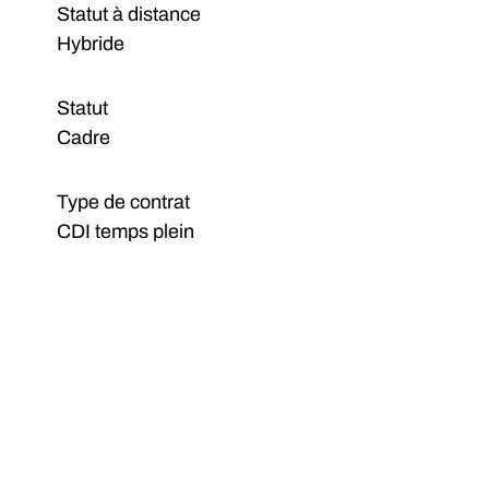
Statut à distance
Hybride
Statut
Cadre
Type de contrat
CDI temps plein