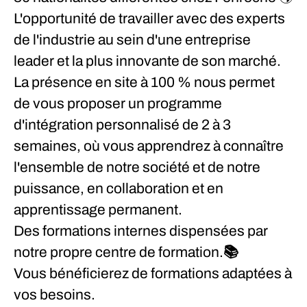
L'opportunité de travailler avec des experts
de l'industrie au sein d'une entreprise
leader et la plus innovante de son marché.
La présence en site à 100 % nous permet
de vous proposer un
programme
d'intégration personnalisé de 2 à 3
semaines,
où vous apprendrez à connaître
l'ensemble de notre société et de notre
puissance, en collaboration et en
apprentissage permanent.
Des
formations internes
dispensées
par
notre propre centre de formation.📚
Vous bénéficierez de
formations adaptées à
vos besoins.