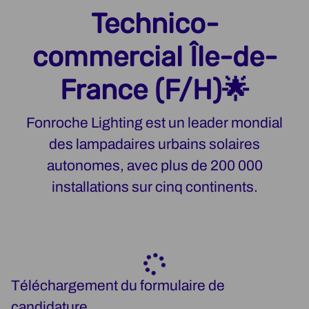
Technico-
commercial Île-de-
France (F/H)🌟
Fonroche Lighting est un leader mondial
des lampadaires urbains solaires
autonomes, avec plus de 200 000
installations sur cinq continents.
Téléchargement du formulaire de
candidature