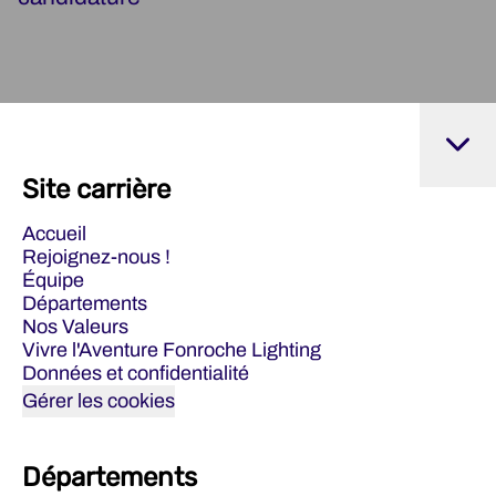
Site carrière
Accueil
Rejoignez-nous !
Équipe
Départements
Nos Valeurs
Vivre l'Aventure Fonroche Lighting
Données et confidentialité
Gérer les cookies
Départements