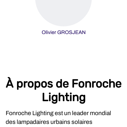
Olivier GROSJEAN
À propos de Fonroche
Lighting
Fonroche Lighting est un leader mondial
des lampadaires urbains solaires