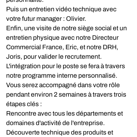
Puis un entretien vidéo technique avec
votre futur manager : Olivier.
Enfin, une visite de notre siège social et un
entretien physique avec notre Directeur
Commercial France, Eric, et notre DRH,
Joris, pour valider le recrutement.
L'intégration pour le poste se fera à travers
notre programme interne personnalisé.
Vous serez accompagné dans votre rôle
pendant environ 2 semaines à travers trois
étapes clés :
Rencontre avec tous les départements et
domaines d'activité de l'entreprise.
Découverte technique des produits et