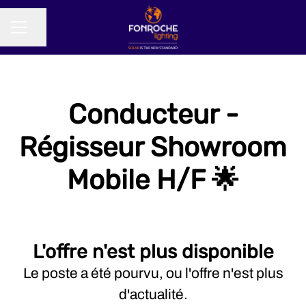
Partager la page
MENU CARRIÈRE
Conducteur -
Régisseur Showroom
Mobile H/F 🌟
L'offre n'est plus disponible
Le poste a été pourvu, ou l'offre n'est plus
d'actualité.