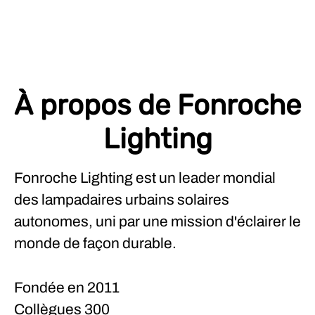
À propos de Fonroche
Lighting
Fonroche Lighting est un leader mondial
des lampadaires urbains solaires
autonomes, uni par une mission d'éclairer le
monde de façon durable.
Fondée en
2011
Collègues
300