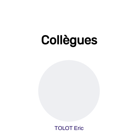
Collègues
TOLOT Eric