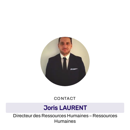
CONTACT
Joris LAURENT
Directeur des Ressources Humaines – Ressources
Humaines