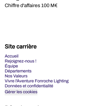
Chiffre d'affaires
100 M€
Site carrière
Accueil
Rejoignez-nous !
Équipe
Départements
Nos Valeurs
Vivre l'Aventure Fonroche Lighting
Données et confidentialité
Gérer les cookies