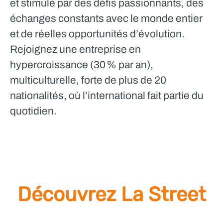
et stimulé par des défis passionnants, des
échanges constants avec le monde entier
et de réelles opportunités d’évolution.
Rejoignez une entreprise en
hypercroissance (30 % par an),
multiculturelle, forte de plus de 20
nationalités, où l’international fait partie du
quotidien.
Découvrez La Street