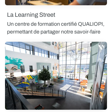
La Learning Street
Un centre de formation certifié QUALIOPI,
permettant de partager notre savoir-faire