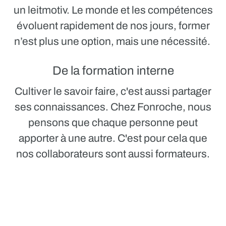
un leitmotiv. Le monde et les compétences
évoluent rapidement de nos jours, former
n’est plus une option, mais une nécessité.
De la formation interne
Cultiver le savoir faire, c'est aussi partager
ses connaissances. Chez Fonroche, nous
pensons que chaque personne peut
apporter à une autre. C'est pour cela que
nos collaborateurs sont aussi formateurs.