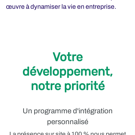
œuvre à dynamiser la vie en entreprise.
Votre
développement,
notre priorité
Un programme d'intégration
personnalisé
La présence sur site à 100 % nous permet