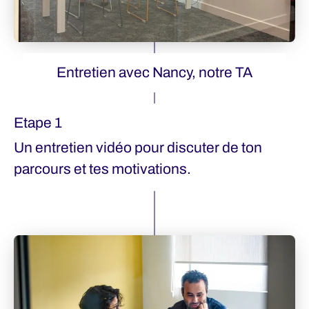
Entretien avec Nancy, notre TA
Etape 1
Un entretien vidéo pour discuter de ton
parcours et tes motivations.