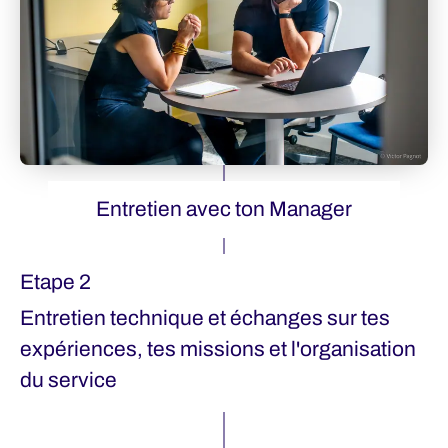
Entretien avec ton Manager
Etape 2
Entretien technique et échanges sur tes
expériences, tes missions et l'organisation
du service