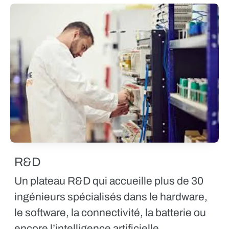
R&D
Un plateau
R&D
qui accueille plus de 30
ingénieurs spécialisés dans le hardware,
le software, la connectivité, la batterie ou
encore l’intelligence artificielle