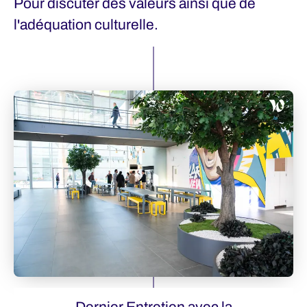
Pour discuter des valeurs ainsi que de
l'adéquation culturelle.
Dernier Entretien avec la