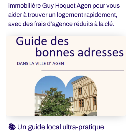
immobilière Guy Hoquet Agen pour vous
aider à trouver un logement rapidement,
avec des frais d’agence réduits à la clé.
📚 Un guide local ultra-pratique