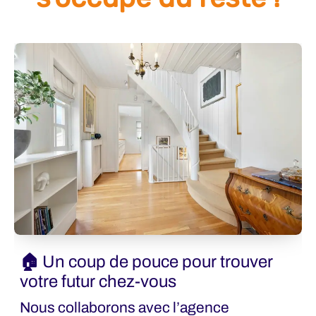
🏠 Un coup de pouce pour trouver
votre futur chez-vous
Nous collaborons avec l’agence