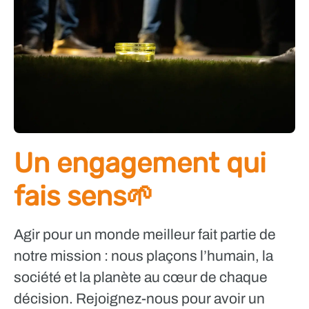
Un engagement qui
fais sens🌱
Agir pour un monde meilleur fait partie de
notre mission : nous plaçons l’humain, la
société et la planète au cœur de chaque
décision. Rejoignez-nous pour avoir un