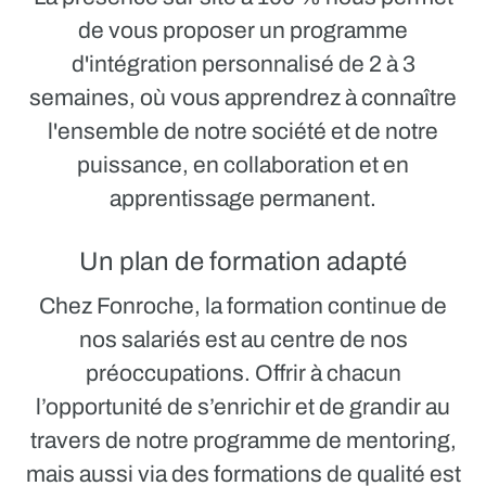
de vous proposer un
programme
d'intégration personnalisé de 2 à 3
semaines,
où vous apprendrez à connaître
l'ensemble de notre société et de notre
puissance, en collaboration et en
apprentissage permanent.
Un plan de formation adapté
Chez Fonroche, la formation continue de
nos salariés est au centre de nos
préoccupations. Offrir à chacun
l’opportunité de s’enrichir et de grandir au
travers de notre programme de mentoring,
mais aussi via des formations de qualité est