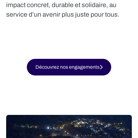
impact concret, durable et solidaire, au
service d’un avenir plus juste pour tous.
Découvrez nos engagements