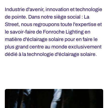
Industrie d'avenir, innovation et technologie
de pointe. Dans notre siège social : La
Street, nous regroupons toute l'expertise et
le savoir-faire de Fonroche Lighting en
matière d'éclairage solaire pour en faire le
plus grand centre au monde exclusivement
dédié à la technologie d'éclairage solaire.