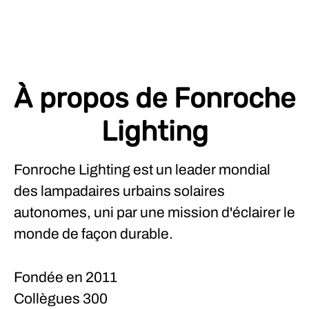
À propos de Fonroche
Lighting
Fonroche Lighting est un leader mondial
des lampadaires urbains solaires
autonomes, uni par une mission d'éclairer le
monde de façon durable.
Fondée en
2011
Collègues
300