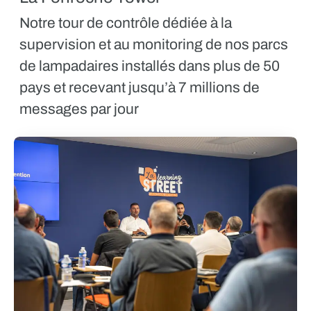
Notre tour de contrôle dédiée à la
supervision et au monitoring de nos parcs
de lampadaires installés dans plus de 50
pays et recevant jusqu’à 7 millions de
messages par jour