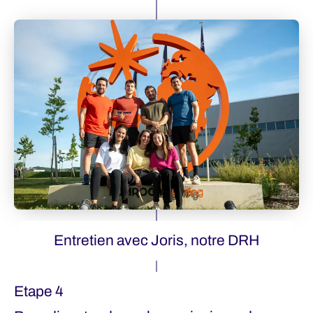
Entretien avec Joris, notre DRH
Etape 4