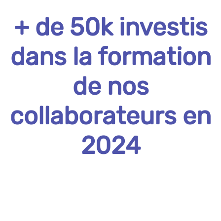
+ de 50k investis
dans la formation
de nos
collaborateurs en
2024