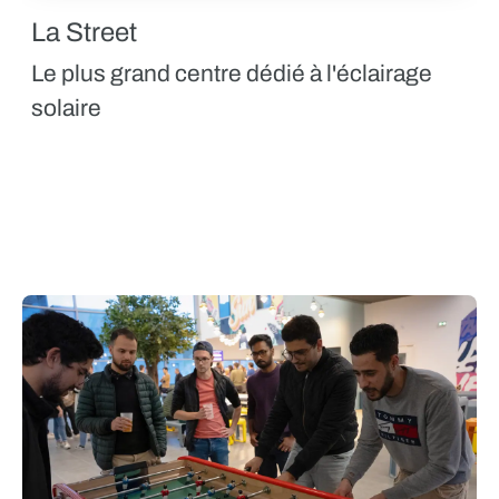
La Street
Le plus grand centre dédié à l'éclairage
solaire