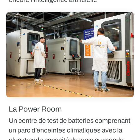
La Power Room
Un centre de test de batteries comprenant
un parc d’enceintes climatiques avec la
plus grande capacité de tests au monde