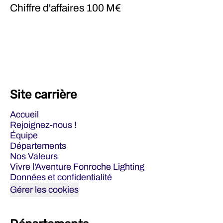
Chiffre d'affaires
100 M€
Site carrière
Accueil
Rejoignez-nous !
Équipe
Départements
Nos Valeurs
Vivre l'Aventure Fonroche Lighting
Données et confidentialité
Gérer les cookies