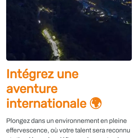
Intégrez une
aventure
internationale 🌍
Plongez dans un environnement en pleine
effervescence, où votre talent sera reconnu