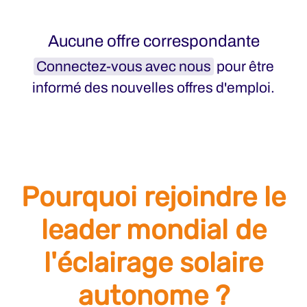
Aucune offre correspondante
Connectez-vous avec nous
pour être
informé des nouvelles offres d'emploi.
Pourquoi rejoindre le
leader mondial de
l'éclairage solaire
autonome ?