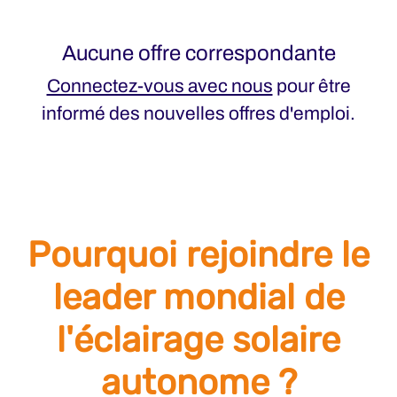
Aucune offre correspondante
Connectez-vous avec nous
pour être
informé des nouvelles offres d'emploi.
Pourquoi rejoindre le
leader mondial de
l'éclairage solaire
autonome ?