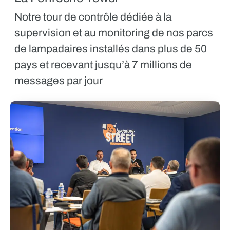
Notre tour de contrôle dédiée à la
supervision et au monitoring de nos parcs
de lampadaires installés dans plus de 50
pays et recevant jusqu’à 7 millions de
messages par jour