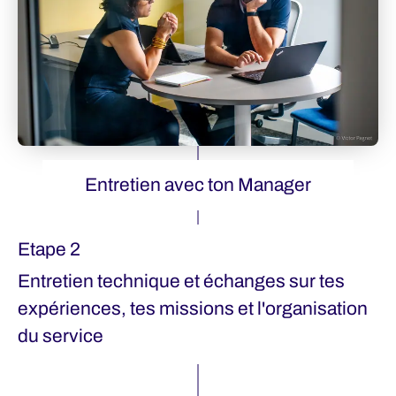
Entretien avec ton Manager
Etape 2
Entretien technique et échanges sur tes
expériences, tes missions et l'organisation
du service