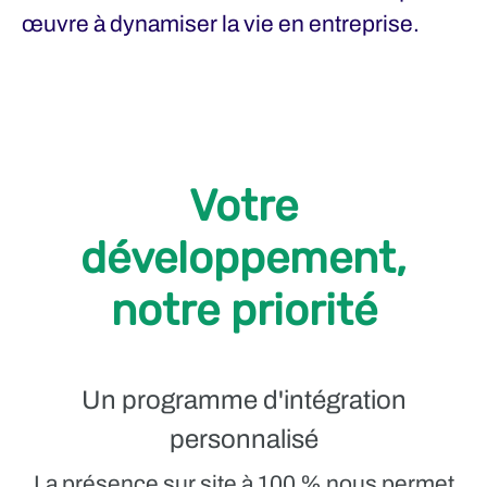
œuvre à dynamiser la vie en entreprise.
Votre
développement,
notre priorité
Un programme d'intégration
personnalisé
La présence sur site à 100 % nous permet