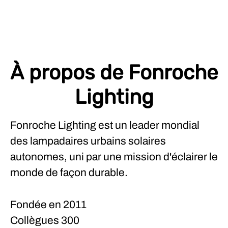
À propos de Fonroche
Lighting
Fonroche Lighting est un leader mondial
des lampadaires urbains solaires
autonomes, uni par une mission d'éclairer le
monde de façon durable.
Fondée en
2011
Collègues
300