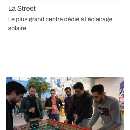
La Street
Le plus grand centre dédié à l'éclairage
solaire