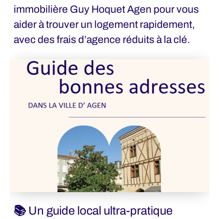
immobilière Guy Hoquet Agen pour vous
aider à trouver un logement rapidement,
avec des frais d’agence réduits à la clé.
📚 Un guide local ultra-pratique