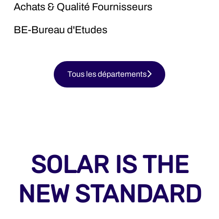
Achats & Qualité Fournisseurs
BE-Bureau d'Etudes
Tous les départements
SOLAR IS THE
NEW STANDARD