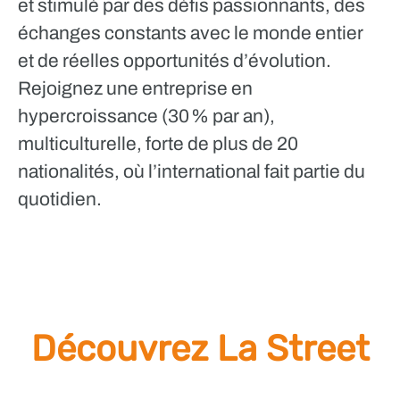
et stimulé par des défis passionnants, des
échanges constants avec le monde entier
et de réelles opportunités d’évolution.
Rejoignez une entreprise en
hypercroissance (30 % par an),
multiculturelle, forte de plus de 20
nationalités, où l’international fait partie du
quotidien.
Découvrez La Street