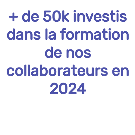
+ de 50k investis
dans la formation
de nos
collaborateurs en
2024