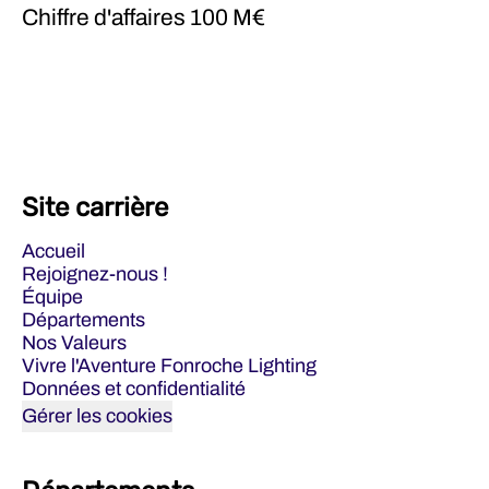
Chiffre d'affaires
100 M€
Site carrière
Accueil
Rejoignez-nous !
Équipe
Départements
Nos Valeurs
Vivre l'Aventure Fonroche Lighting
Données et confidentialité
Gérer les cookies