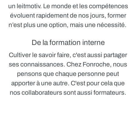
un leitmotiv. Le monde et les compétences
évoluent rapidement de nos jours, former
n’est plus une option, mais une nécessité.
De la formation interne
Cultiver le savoir faire, c'est aussi partager
ses connaissances. Chez Fonroche, nous
pensons que chaque personne peut
apporter à une autre. C'est pour cela que
nos collaborateurs sont aussi formateurs.