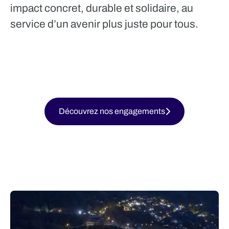
impact concret, durable et solidaire, au
service d’un avenir plus juste pour tous.
Découvrez nos engagements