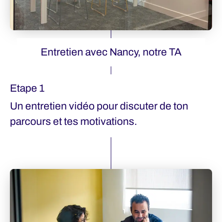
Entretien avec Nancy, notre TA
Etape 1
Un entretien vidéo pour discuter de ton
parcours et tes motivations.