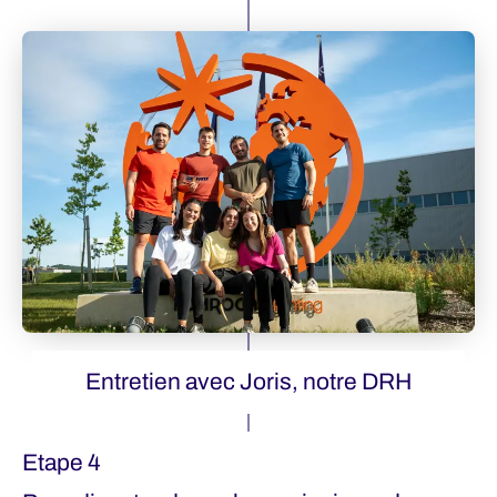
Entretien avec Joris, notre DRH
Etape 4