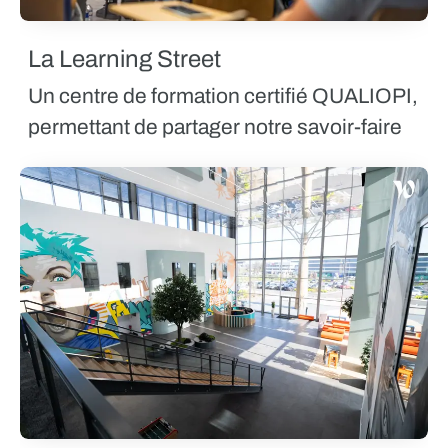
La Learning Street
Un centre de formation certifié QUALIOPI,
permettant de partager notre savoir-faire