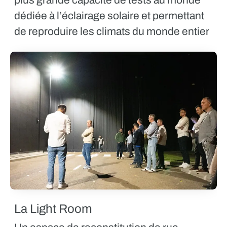
dédiée à l’éclairage solaire et permettant
de reproduire les climats du monde entier
La Light Room