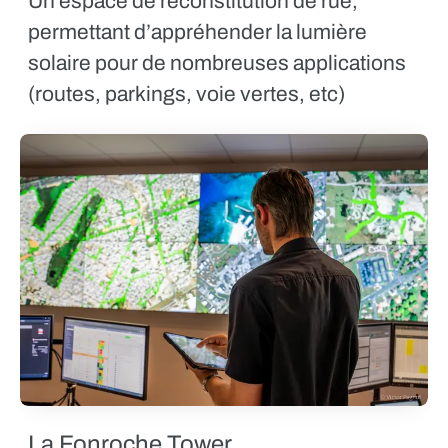
Un espace de reconstitution de rue,
permettant d’appréhender la lumière
solaire pour de nombreuses applications
(routes, parkings, voie vertes, etc)
La Fonroche Tower