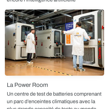
La Power Room
Un centre de test de batteries comprenant
un parc d’enceintes climatiques avec la
plus grande capacité de tests au monde