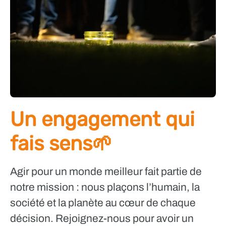
Un engagement qui
fais sens🌱
Agir pour un monde meilleur fait partie de
notre mission : nous plaçons l’humain, la
société et la planète au cœur de chaque
décision. Rejoignez-nous pour avoir un