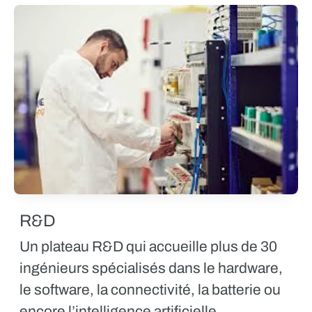
R&D
Un plateau
R&D
qui accueille plus de 30
ingénieurs spécialisés dans le hardware,
le software, la connectivité, la batterie ou
encore l’intelligence artificielle