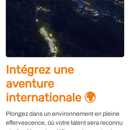
Intégrez une
aventure
internationale 🌍
Plongez dans un environnement en pleine
effervescence, où votre talent sera reconnu