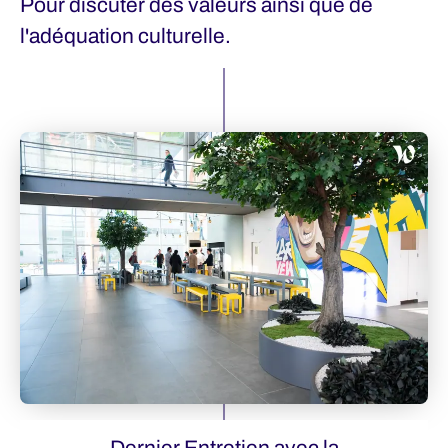
Pour discuter des valeurs ainsi que de
l'adéquation culturelle.
Dernier Entretien avec la