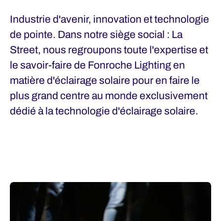
Industrie d'avenir, innovation et technologie
de pointe. Dans notre siège social : La
Street, nous regroupons toute l'expertise et
le savoir-faire de Fonroche Lighting en
matière d'éclairage solaire pour en faire le
plus grand centre au monde exclusivement
dédié à la technologie d'éclairage solaire.