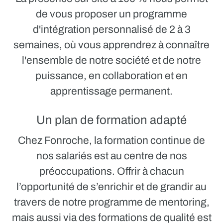
de vous proposer un
programme
d'intégration personnalisé de 2 à 3
semaines,
où vous apprendrez à connaître
l'ensemble de notre société et de notre
puissance, en collaboration et en
apprentissage permanent.
Un plan de formation adapté
Chez Fonroche, la formation continue de
nos salariés est au centre de nos
préoccupations. Offrir à chacun
l’opportunité de s’enrichir et de grandir au
travers de notre programme de mentoring,
mais aussi via des formations de qualité est