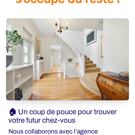
🏠 Un coup de pouce pour trouver
votre futur chez-vous
Nous collaborons avec l’agence