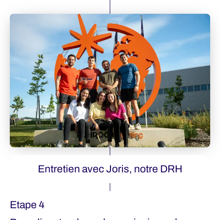
Entretien avec Joris, notre DRH
Etape 4