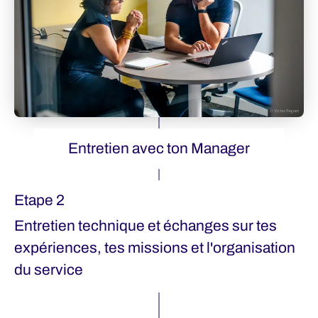
Entretien avec ton Manager
Etape 2
Entretien technique et échanges sur tes
expériences, tes missions et l'organisation
du service