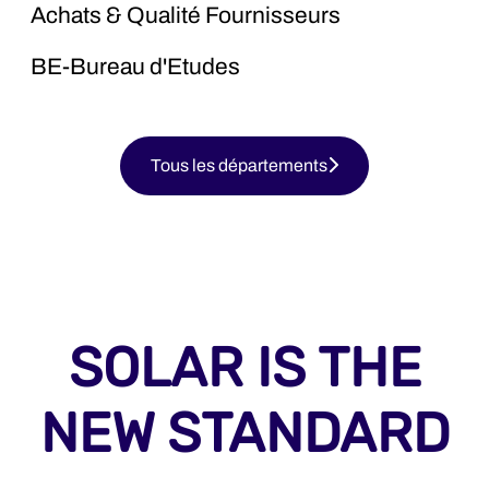
Achats & Qualité Fournisseurs
BE-Bureau d'Etudes
Tous les départements
SOLAR IS THE
NEW STANDARD