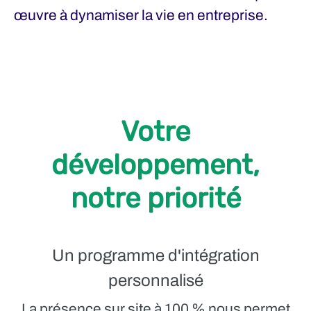
œuvre à dynamiser la vie en entreprise.
Votre
développement,
notre priorité
Un programme d'intégration
personnalisé
La présence sur site à 100 % nous permet