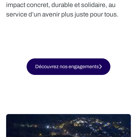
impact concret, durable et solidaire, au
service d’un avenir plus juste pour tous.
Découvrez nos engagements