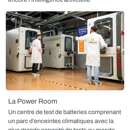
La Power Room
Un centre de test de batteries comprenant
un parc d’enceintes climatiques avec la
plus grande capacité de tests au monde