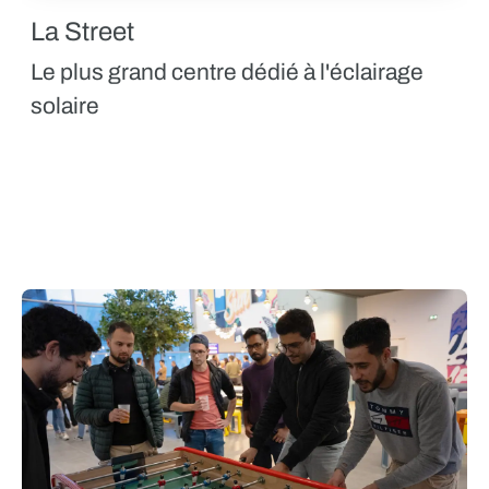
La Street
Le plus grand centre dédié à l'éclairage
solaire