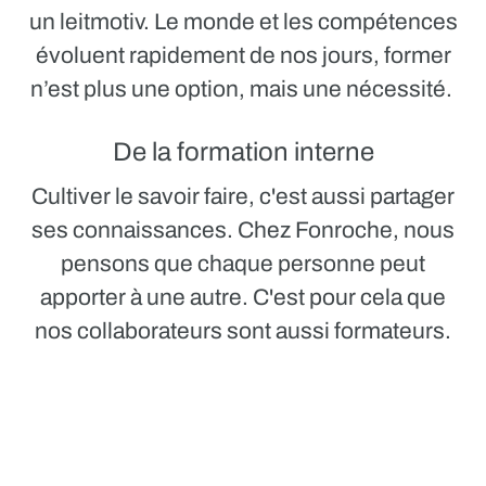
un leitmotiv. Le monde et les compétences
évoluent rapidement de nos jours, former
n’est plus une option, mais une nécessité.
De la formation interne
Cultiver le savoir faire, c'est aussi partager
ses connaissances. Chez Fonroche, nous
pensons que chaque personne peut
apporter à une autre. C'est pour cela que
nos collaborateurs sont aussi formateurs.