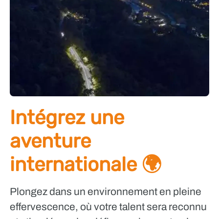
Intégrez une
aventure
internationale 🌍
Plongez dans un environnement en pleine
effervescence, où votre talent sera reconnu