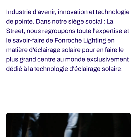
Industrie d'avenir, innovation et technologie
de pointe. Dans notre siège social : La
Street, nous regroupons toute l'expertise et
le savoir-faire de Fonroche Lighting en
matière d'éclairage solaire pour en faire le
plus grand centre au monde exclusivement
dédié à la technologie d'éclairage solaire.