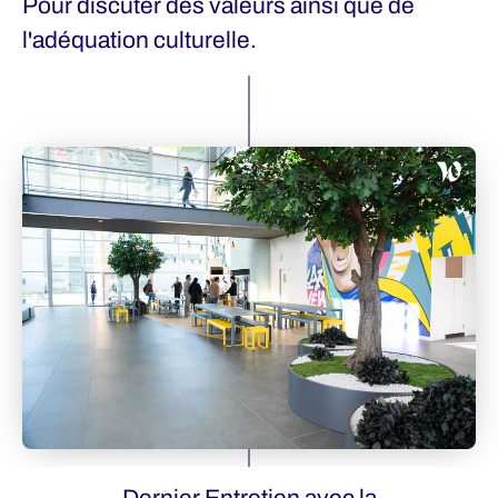
Pour discuter des valeurs ainsi que de
l'adéquation culturelle.
Dernier Entretien avec la