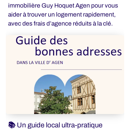
immobilière Guy Hoquet Agen pour vous
aider à trouver un logement rapidement,
avec des frais d’agence réduits à la clé.
📚 Un guide local ultra-pratique