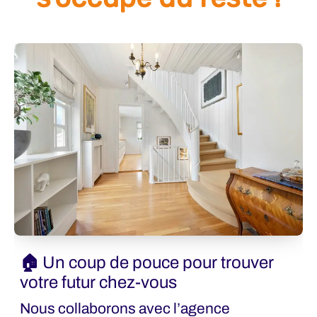
🏠 Un coup de pouce pour trouver
votre futur chez-vous
Nous collaborons avec l’agence