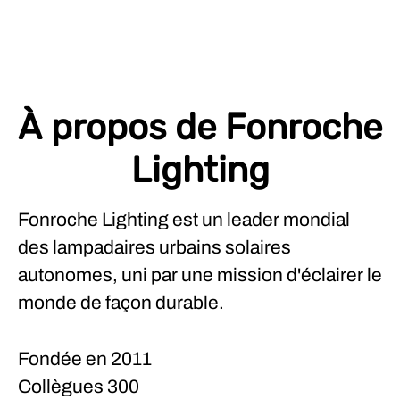
À propos de Fonroche
Lighting
Fonroche Lighting est un leader mondial
des lampadaires urbains solaires
autonomes, uni par une mission d'éclairer le
monde de façon durable.
Fondée en
2011
Collègues
300