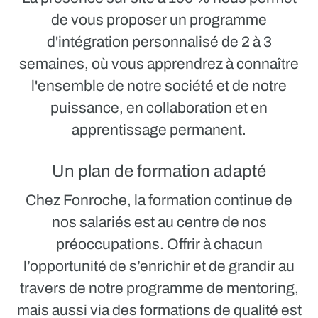
de vous proposer un
programme
d'intégration personnalisé de 2 à 3
semaines,
où vous apprendrez à connaître
l'ensemble de notre société et de notre
puissance, en collaboration et en
apprentissage permanent.
Un plan de formation adapté
Chez Fonroche, la formation continue de
nos salariés est au centre de nos
préoccupations. Offrir à chacun
l’opportunité de s’enrichir et de grandir au
travers de notre programme de mentoring,
mais aussi via des formations de qualité est