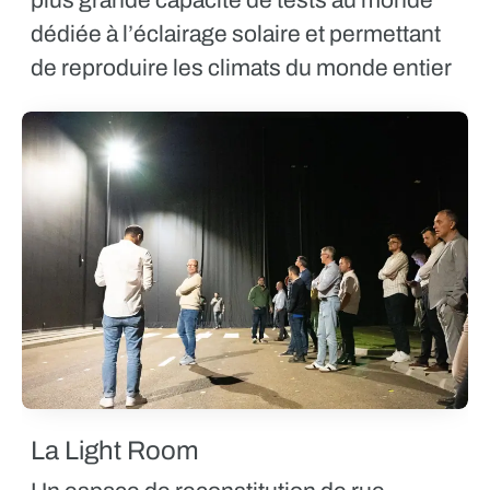
dédiée à l’éclairage solaire et permettant
de reproduire les climats du monde entier
La Light Room