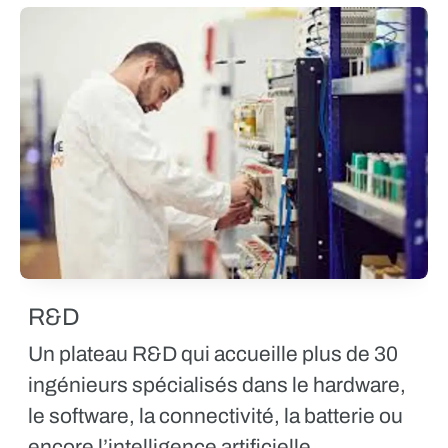
R&D
Un plateau
R&D
qui accueille plus de 30
ingénieurs spécialisés dans le hardware,
le software, la connectivité, la batterie ou
encore l’intelligence artificielle