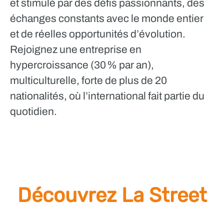
et stimulé par des défis passionnants, des
échanges constants avec le monde entier
et de réelles opportunités d’évolution.
Rejoignez une entreprise en
hypercroissance (30 % par an),
multiculturelle, forte de plus de 20
nationalités, où l’international fait partie du
quotidien.
Découvrez La Street