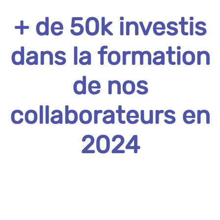
+ de 50k investis
dans la formation
de nos
collaborateurs en
2024