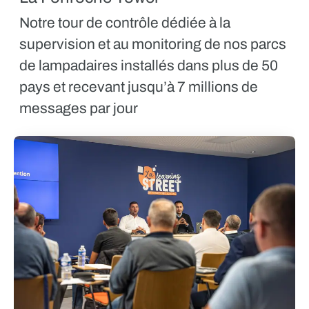
Notre tour de contrôle dédiée à la
supervision et au monitoring de nos parcs
de lampadaires installés dans plus de 50
pays et recevant jusqu’à 7 millions de
messages par jour