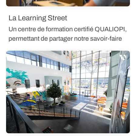
La Learning Street
Un centre de formation certifié QUALIOPI,
permettant de partager notre savoir-faire