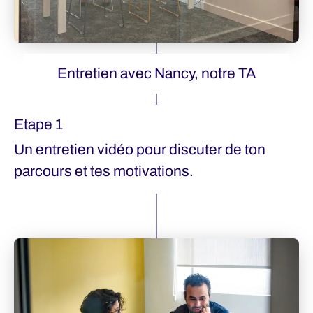
Entretien avec Nancy, notre TA
Etape 1
Un entretien vidéo pour discuter de ton
parcours et tes motivations.