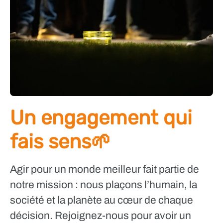
Un engagement qui
fais sens🌱
Agir pour un monde meilleur fait partie de
notre mission : nous plaçons l’humain, la
société et la planète au cœur de chaque
décision. Rejoignez-nous pour avoir un