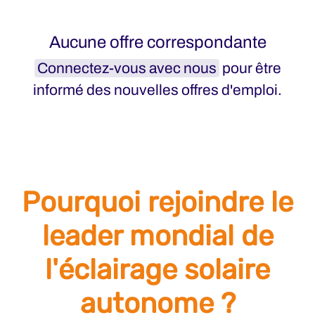
Aucune offre correspondante
Connectez-vous avec nous
pour être
informé des nouvelles offres d'emploi.
Pourquoi rejoindre le
leader mondial de
l'éclairage solaire
autonome ?