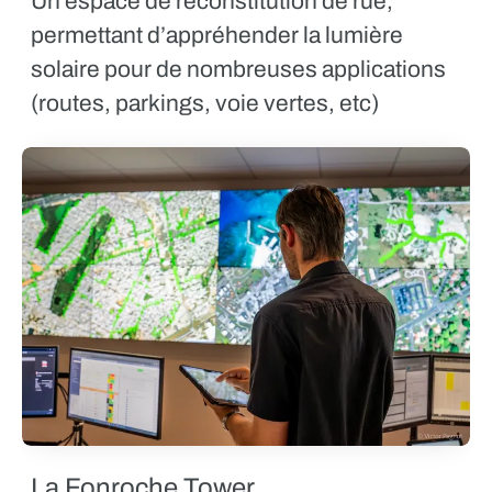
Un espace de reconstitution de rue,
permettant d’appréhender la lumière
solaire pour de nombreuses applications
(routes, parkings, voie vertes, etc)
La Fonroche Tower