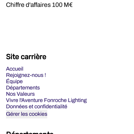
Chiffre d'affaires
100 M€
Site carrière
Accueil
Rejoignez-nous !
Équipe
Départements
Nos Valeurs
Vivre l'Aventure Fonroche Lighting
Données et confidentialité
Gérer les cookies