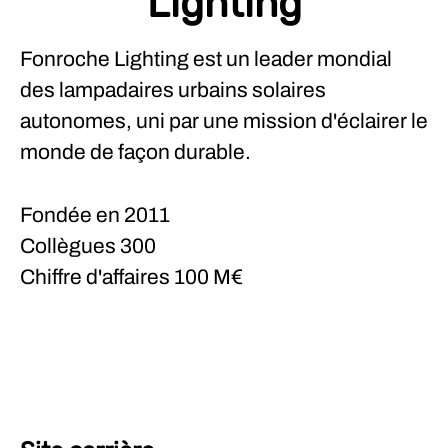
Lighting
Fonroche Lighting est un leader mondial
des lampadaires urbains solaires
autonomes, uni par une mission d'éclairer le
monde de façon durable.
Fondée en
2011
Collègues
300
Chiffre d'affaires
100 M€