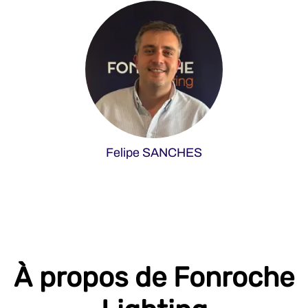
Felipe SANCHES
À propos de Fonroche