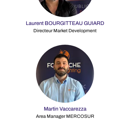
Laurent BOURGITTEAU GUIARD
Directeur Market Development
Martin Vaccarezza
Area Manager MERCOSUR