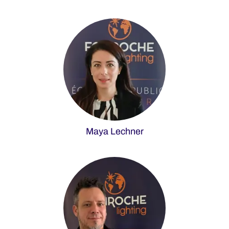
Maya Lechner