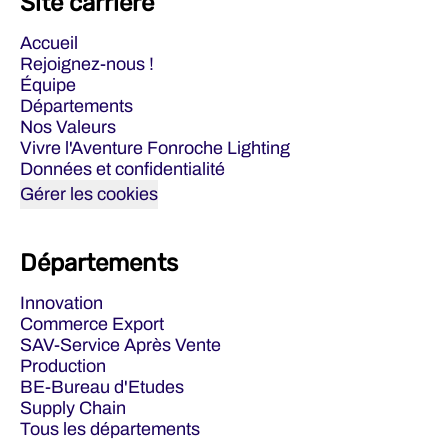
Site carrière
Accueil
Rejoignez-nous !
Équipe
Départements
Nos Valeurs
Vivre l'Aventure Fonroche Lighting
Données et confidentialité
Gérer les cookies
Départements
Innovation
Commerce Export
SAV-Service Après Vente
Production
BE-Bureau d'Etudes
Supply Chain
Tous les départements