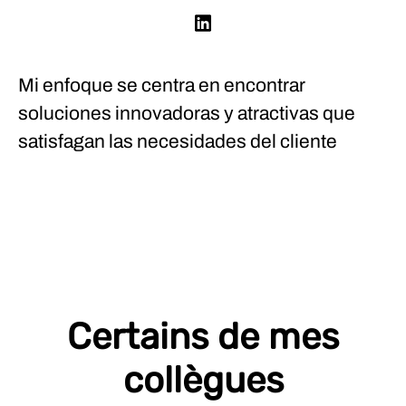
Mi enfoque se centra en encontrar
soluciones innovadoras y atractivas que
satisfagan las necesidades del cliente
Certains de mes
collègues