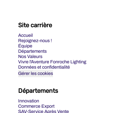
Site carrière
Accueil
Rejoignez-nous !
Équipe
Départements
Nos Valeurs
Vivre l'Aventure Fonroche Lighting
Données et confidentialité
Gérer les cookies
Départements
Innovation
Commerce Export
SAV-Service Après Vente