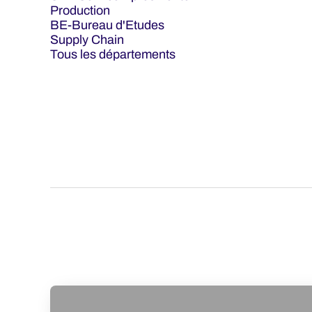
Production
BE-Bureau d'Etudes
Supply Chain
Tous les départements