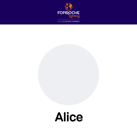
Alice