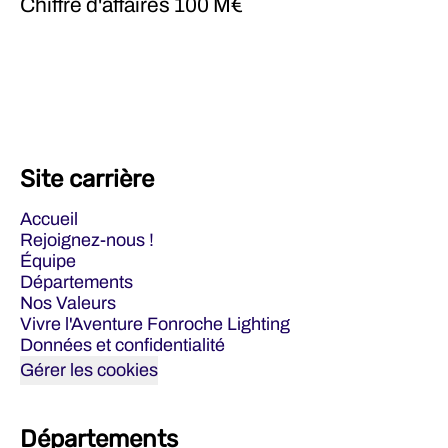
Chiffre d'affaires
100 M€
Site carrière
Accueil
Rejoignez-nous !
Équipe
Départements
Nos Valeurs
Vivre l'Aventure Fonroche Lighting
Données et confidentialité
Gérer les cookies
Départements