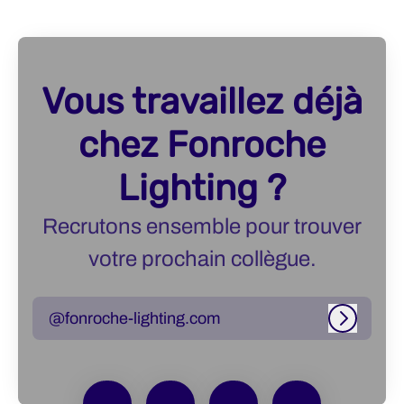
Vous travaillez déjà
chez Fonroche
Lighting ?
Recrutons ensemble pour trouver
votre prochain collègue.
@fonroche-lighting.com
Connexi