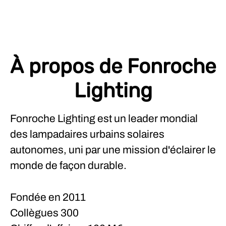
À propos de Fonroche
Lighting
Fonroche Lighting est un leader mondial
des lampadaires urbains solaires
autonomes, uni par une mission d'éclairer le
monde de façon durable.
Fondée en
2011
Collègues
300