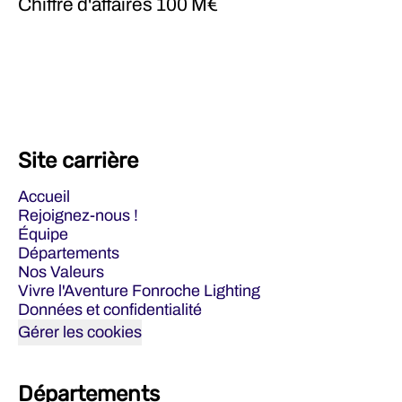
Chiffre d'affaires
100 M€
Site carrière
Accueil
Rejoignez-nous !
Équipe
Départements
Nos Valeurs
Vivre l'Aventure Fonroche Lighting
Données et confidentialité
Gérer les cookies
Départements