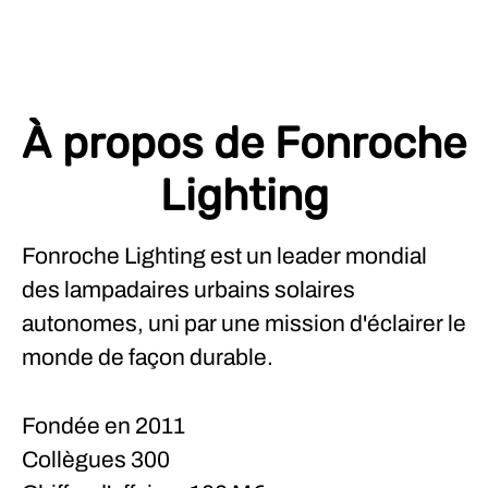
À propos de Fonroche
Lighting
Fonroche Lighting est un leader mondial
des lampadaires urbains solaires
autonomes, uni par une mission d'éclairer le
monde de façon durable.
Fondée en
2011
Collègues
300