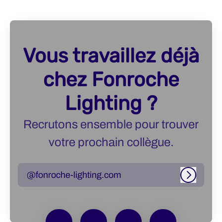
Vous travaillez déjà
chez Fonroche
Lighting ?
Recrutons ensemble pour trouver
votre prochain collègue.
@fonroche-lighting.com
Connexi