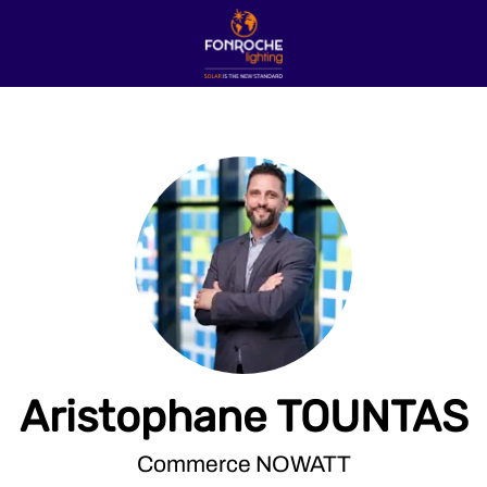
Aristophane TOUNTAS
Commerce NOWATT