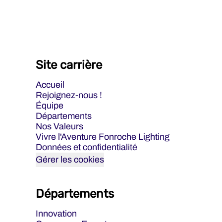
Site carrière
Accueil
Rejoignez-nous !
Équipe
Départements
Nos Valeurs
Vivre l'Aventure Fonroche Lighting
Données et confidentialité
Gérer les cookies
Départements
Innovation