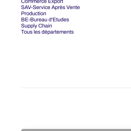
Commerce Export
SAV-Service Après Vente
Production
BE-Bureau d'Etudes
Supply Chain
Tous les départements