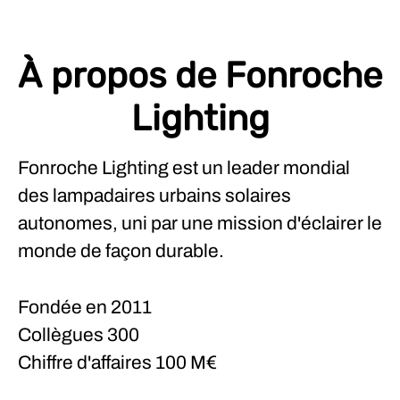
À propos de Fonroche
Lighting
Fonroche Lighting est un leader mondial
des lampadaires urbains solaires
autonomes, uni par une mission d'éclairer le
monde de façon durable.
Fondée en
2011
Collègues
300
Chiffre d'affaires
100 M€