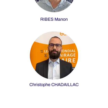
RIBES Manon
Christophe CHADAILLAC