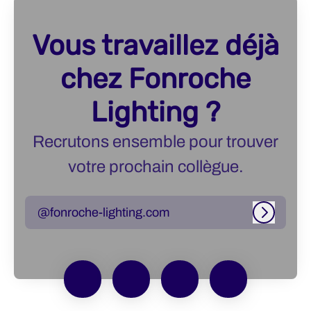
Vous travaillez déjà
chez Fonroche
Lighting ?
Recrutons ensemble pour trouver
votre prochain collègue.
@fonroche-lighting.com
Connexi