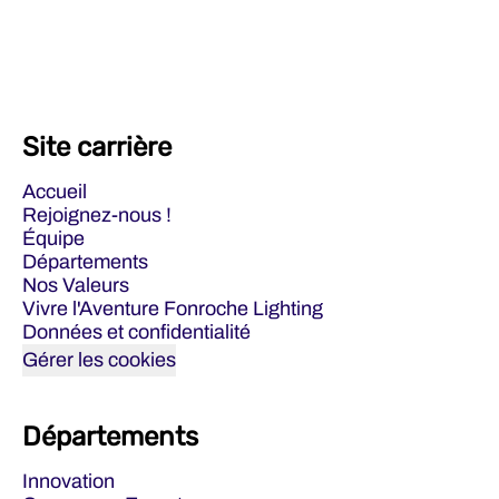
Site carrière
Accueil
Rejoignez-nous !
Équipe
Départements
Nos Valeurs
Vivre l'Aventure Fonroche Lighting
Données et confidentialité
Gérer les cookies
Départements
Innovation