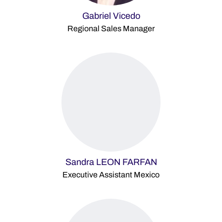
Gabriel Vicedo
Regional Sales Manager
Sandra LEON FARFAN
Executive Assistant Mexico