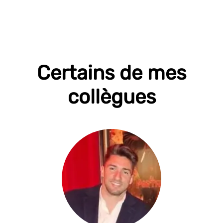
Certains de mes
collègues