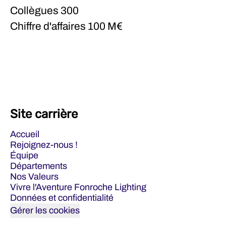
Collègues
300
Chiffre d'affaires
100 M€
Site carrière
Accueil
Rejoignez-nous !
Équipe
Départements
Nos Valeurs
Vivre l'Aventure Fonroche Lighting
Données et confidentialité
Gérer les cookies