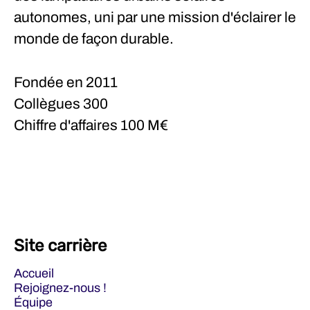
autonomes, uni par une mission d'éclairer le
monde de façon durable.
Fondée en
2011
Collègues
300
Chiffre d'affaires
100 M€
Site carrière
Accueil
Rejoignez-nous !
Équipe