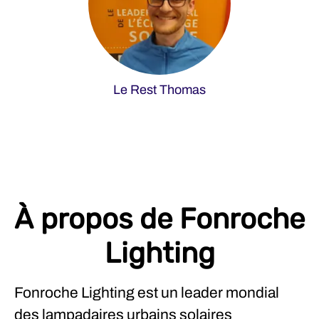
Le Rest Thomas
À propos de Fonroche
Lighting
Fonroche Lighting est un leader mondial
des lampadaires urbains solaires