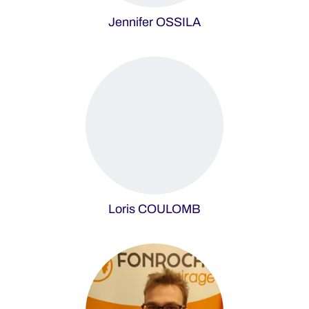
Jennifer OSSILA
Loris COULOMB