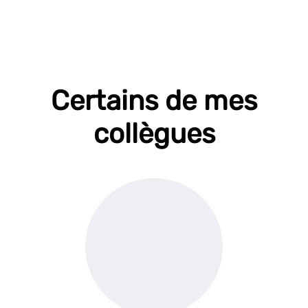
Certains de mes
collègues