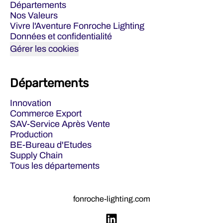
Départements
Nos Valeurs
Vivre l'Aventure Fonroche Lighting
Données et confidentialité
Gérer les cookies
Départements
Innovation
Commerce Export
SAV-Service Après Vente
Production
BE-Bureau d'Etudes
Supply Chain
Tous les départements
fonroche-lighting.com