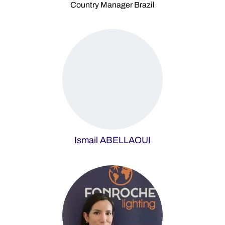
Country Manager Brazil
Ismail ABELLAOUI