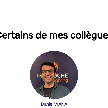
ertains de mes collègu
Daniel VIANA