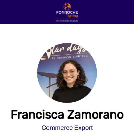
Francisca Zamorano
Commerce Export