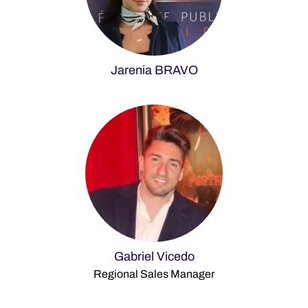
Jarenia BRAVO
Gabriel Vicedo
Regional Sales Manager