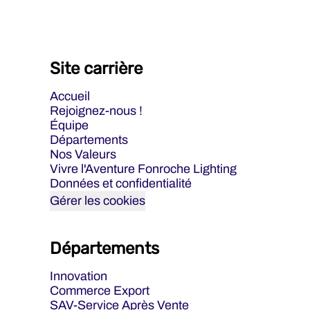
Site carrière
Accueil
Rejoignez-nous !
Équipe
Départements
Nos Valeurs
Vivre l'Aventure Fonroche Lighting
Données et confidentialité
Gérer les cookies
Départements
Innovation
Commerce Export
SAV-Service Après Vente