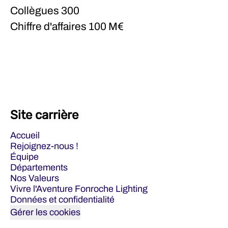
Collègues
300
Chiffre d'affaires
100 M€
Site carrière
Accueil
Rejoignez-nous !
Équipe
Départements
Nos Valeurs
Vivre l'Aventure Fonroche Lighting
Données et confidentialité
Gérer les cookies