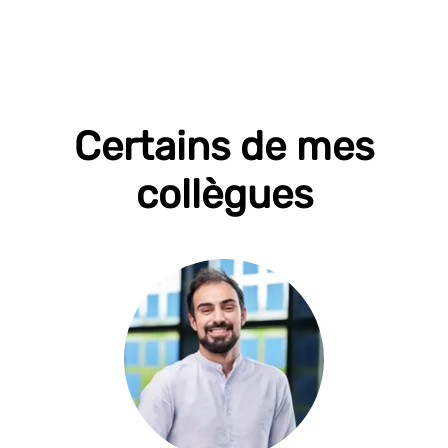
Certains de mes
collègues