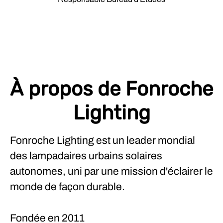
À propos de Fonroche
Lighting
Fonroche Lighting est un leader mondial
des lampadaires urbains solaires
autonomes, uni par une mission d'éclairer le
monde de façon durable.
Fondée en
2011