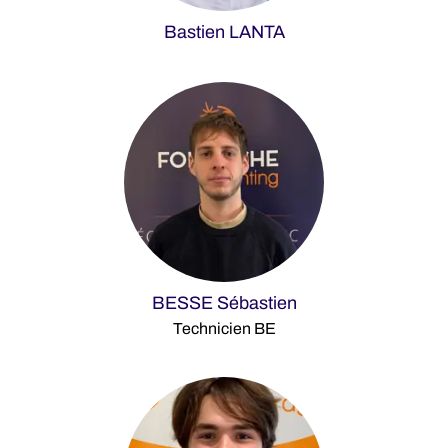
Bastien LANTA
BESSE Sébastien
Technicien BE