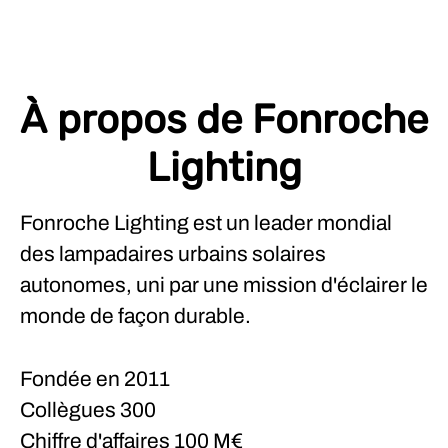
À propos de Fonroche
Lighting
Fonroche Lighting est un leader mondial
des lampadaires urbains solaires
autonomes, uni par une mission d'éclairer le
monde de façon durable.
Fondée en
2011
Collègues
300
Chiffre d'affaires
100 M€