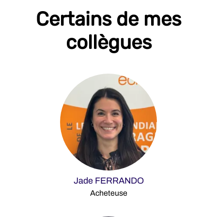
Certains de mes
collègues
Jade FERRANDO
Acheteuse