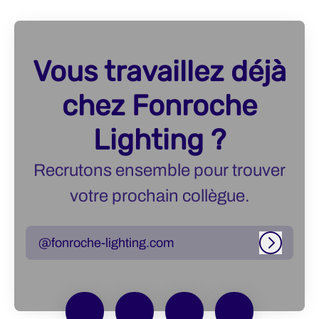
Vous travaillez déjà
chez Fonroche
Lighting ?
Recrutons ensemble pour trouver
votre prochain collègue.
@fonroche-lighting.com
Connexi