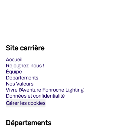
Site carrière
Accueil
Rejoignez-nous !
Équipe
Départements
Nos Valeurs
Vivre l'Aventure Fonroche Lighting
Données et confidentialité
Gérer les cookies
Départements