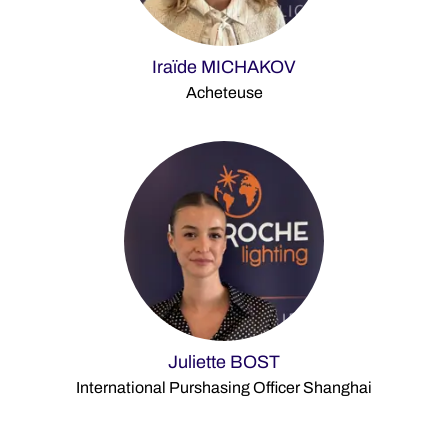
Iraïde MICHAKOV
Acheteuse
Juliette BOST
International Purshasing Officer Shanghai