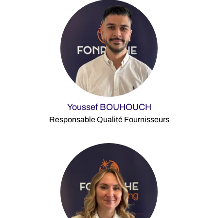
Youssef BOUHOUCH
Responsable Qualité Fournisseurs