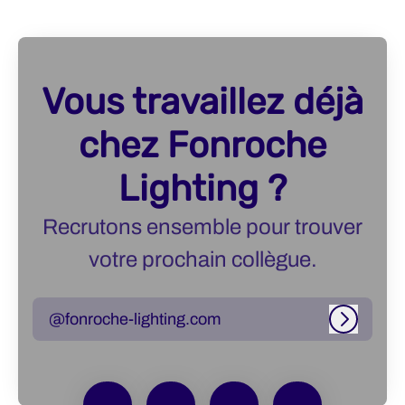
Vous travaillez déjà
chez Fonroche
Lighting ?
Recrutons ensemble pour trouver
votre prochain collègue.
@fonroche-lighting.com
Connexi