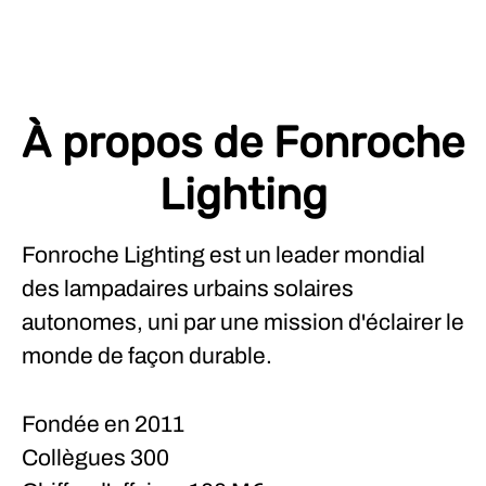
À propos de Fonroche
Lighting
Fonroche Lighting est un leader mondial
des lampadaires urbains solaires
autonomes, uni par une mission d'éclairer le
monde de façon durable.
Fondée en
2011
Collègues
300