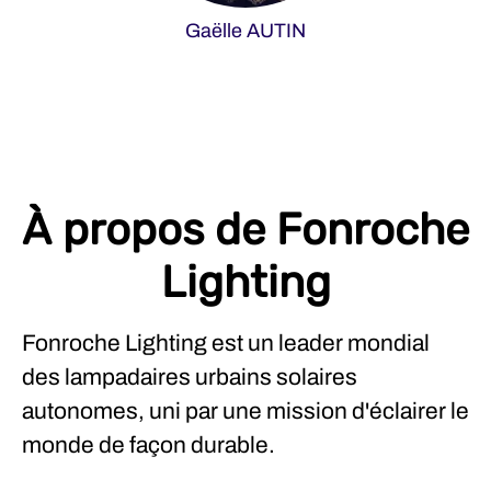
Gaëlle AUTIN
À propos de Fonroche
Lighting
Fonroche Lighting est un leader mondial
des lampadaires urbains solaires
autonomes, uni par une mission d'éclairer le
monde de façon durable.