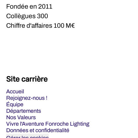
Fondée en
2011
Collègues
300
Chiffre d'affaires
100 M€
Site carrière
Accueil
Rejoignez-nous !
Équipe
Départements
Nos Valeurs
Vivre l'Aventure Fonroche Lighting
Données et confidentialité