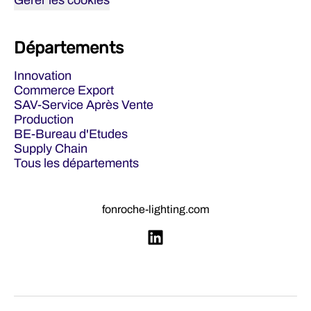
Gérer les cookies
Départements
Innovation
Commerce Export
SAV-Service Après Vente
Production
BE-Bureau d'Etudes
Supply Chain
Tous les départements
fonroche-lighting.com