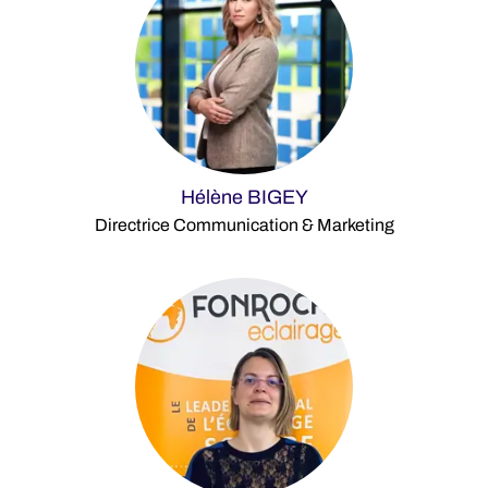
Hélène BIGEY
Directrice Communication & Marketing