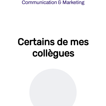
Communication & Marketing
Certains de mes
collègues