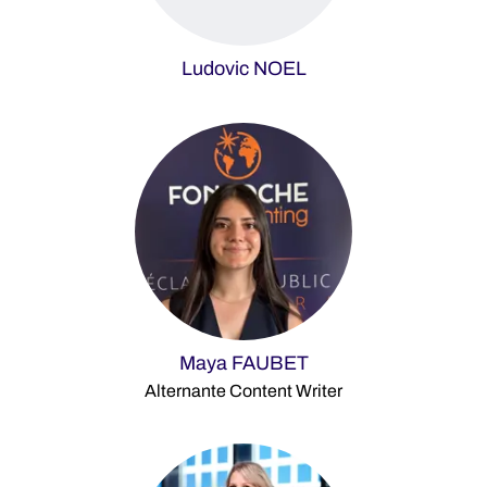
Ludovic NOEL
Maya FAUBET
Alternante Content Writer