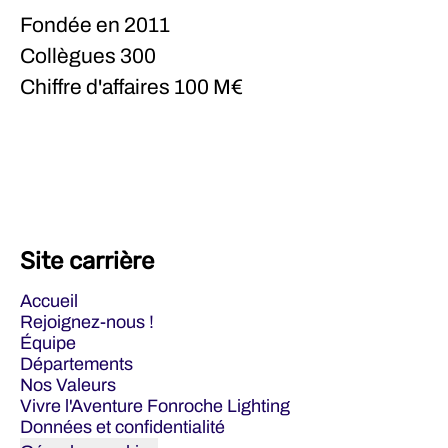
Fondée en
2011
Collègues
300
Chiffre d'affaires
100 M€
Site carrière
Accueil
Rejoignez-nous !
Équipe
Départements
Nos Valeurs
Vivre l'Aventure Fonroche Lighting
Données et confidentialité