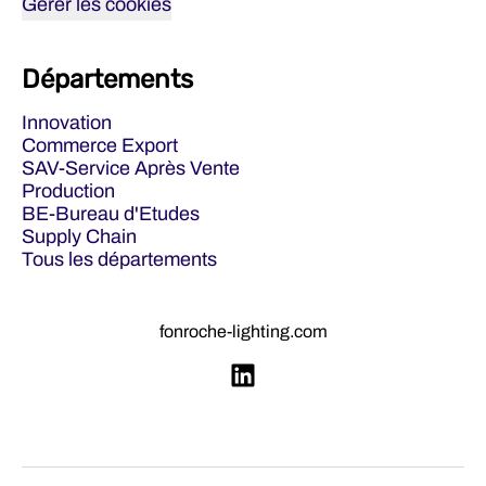
Gérer les cookies
Départements
Innovation
Commerce Export
SAV-Service Après Vente
Production
BE-Bureau d'Etudes
Supply Chain
Tous les départements
fonroche-lighting.com