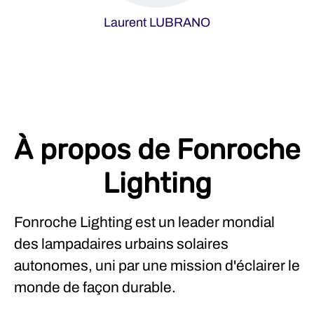
Laurent LUBRANO
À propos de Fonroche
Lighting
Fonroche Lighting est un leader mondial
des lampadaires urbains solaires
autonomes, uni par une mission d'éclairer le
monde de façon durable.