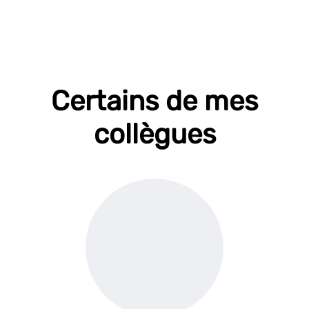
Certains de mes
collègues