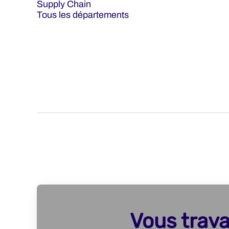
Supply Chain
Tous les départements
Vous trava