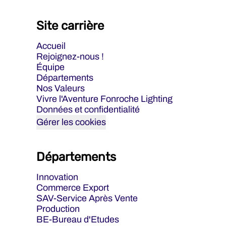
Site carrière
Accueil
Rejoignez-nous !
Équipe
Départements
Nos Valeurs
Vivre l'Aventure Fonroche Lighting
Données et confidentialité
Gérer les cookies
Départements
Innovation
Commerce Export
SAV-Service Après Vente
Production
BE-Bureau d'Etudes