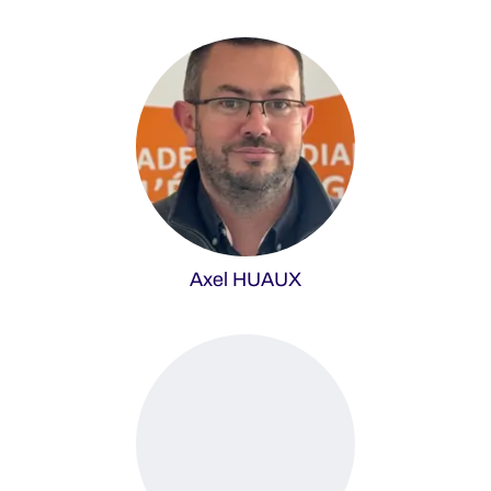
Axel HUAUX