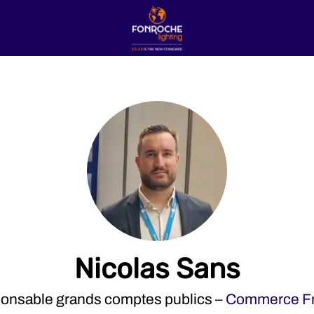
Nicolas Sans
onsable grands comptes publics –
Commerce F