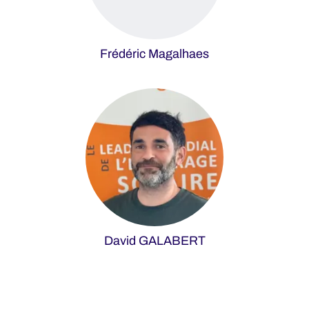
Frédéric Magalhaes
David GALABERT