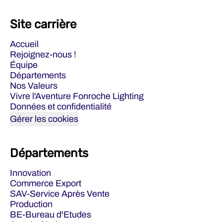
Site carrière
Accueil
Rejoignez-nous !
Équipe
Départements
Nos Valeurs
Vivre l'Aventure Fonroche Lighting
Données et confidentialité
Gérer les cookies
Départements
Innovation
Commerce Export
SAV-Service Après Vente
Production
BE-Bureau d'Etudes