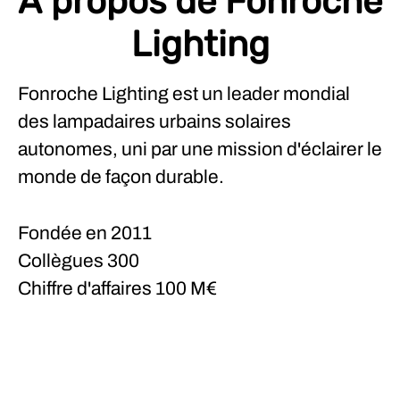
À propos de Fonroche
Lighting
Fonroche Lighting est un leader mondial
des lampadaires urbains solaires
autonomes, uni par une mission d'éclairer le
monde de façon durable.
Fondée en
2011
Collègues
300
Chiffre d'affaires
100 M€