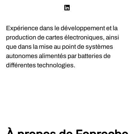
Expérience dans le développement et la
production de cartes électroniques, ainsi
que dans la mise au point de systèmes
autonomes alimentés par batteries de
différentes technologies.