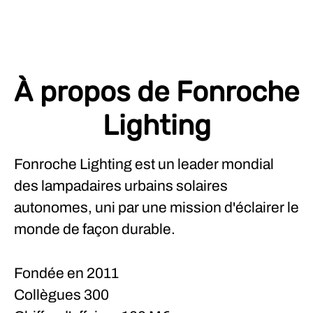
À propos de Fonroche
Lighting
Fonroche Lighting est un leader mondial
des lampadaires urbains solaires
autonomes, uni par une mission d'éclairer le
monde de façon durable.
Fondée en
2011
Collègues
300