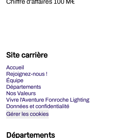
Chiffre d'affaires
100 M€
Site carrière
Accueil
Rejoignez-nous !
Équipe
Départements
Nos Valeurs
Vivre l'Aventure Fonroche Lighting
Données et confidentialité
Gérer les cookies
Départements