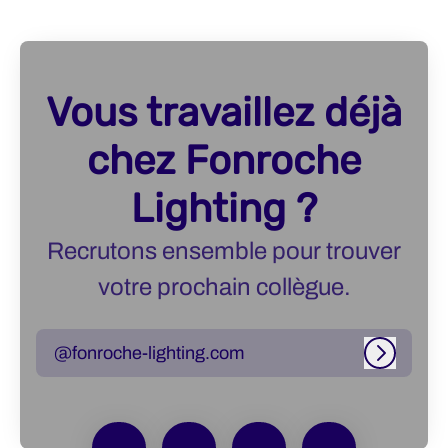
Vous travaillez déjà
chez Fonroche
Lighting ?
Recrutons ensemble pour trouver
votre prochain collègue.
@fonroche-lighting.com
Connexi