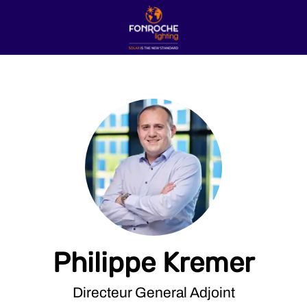
Philippe Kremer
Directeur General Adjoint