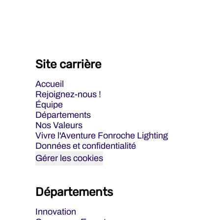
Site carrière
Accueil
Rejoignez-nous !
Équipe
Départements
Nos Valeurs
Vivre l'Aventure Fonroche Lighting
Données et confidentialité
Gérer les cookies
Départements
Innovation