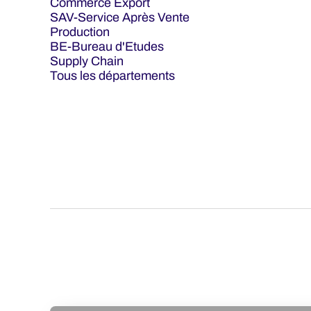
Commerce Export
SAV-Service Après Vente
Production
BE-Bureau d'Etudes
Supply Chain
Tous les départements