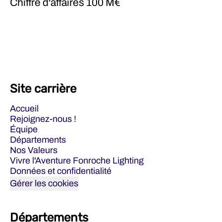
Chiffre d'affaires
100 M€
Site carrière
Accueil
Rejoignez-nous !
Équipe
Départements
Nos Valeurs
Vivre l'Aventure Fonroche Lighting
Données et confidentialité
Gérer les cookies
Départements