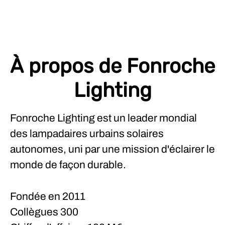
À propos de Fonroche
Lighting
Fonroche Lighting est un leader mondial
des lampadaires urbains solaires
autonomes, uni par une mission d'éclairer le
monde de façon durable.
Fondée en
2011
Collègues
300