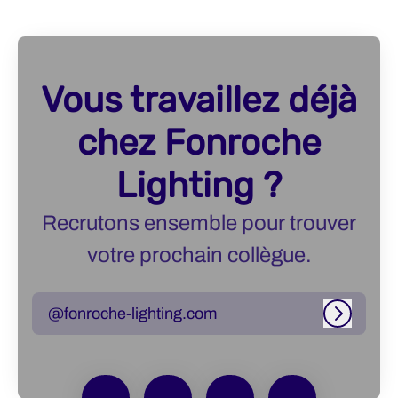
Vous travaillez déjà
chez Fonroche
Lighting ?
Recrutons ensemble pour trouver
votre prochain collègue.
@fonroche-lighting.com
Connexi