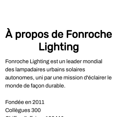
À propos de Fonroche
Lighting
Fonroche Lighting est un leader mondial
des lampadaires urbains solaires
autonomes, uni par une mission d'éclairer le
monde de façon durable.
Fondée en
2011
Collègues
300