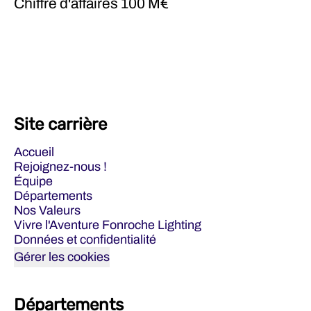
Chiffre d'affaires
100 M€
Site carrière
Accueil
Rejoignez-nous !
Équipe
Départements
Nos Valeurs
Vivre l'Aventure Fonroche Lighting
Données et confidentialité
Gérer les cookies
Départements