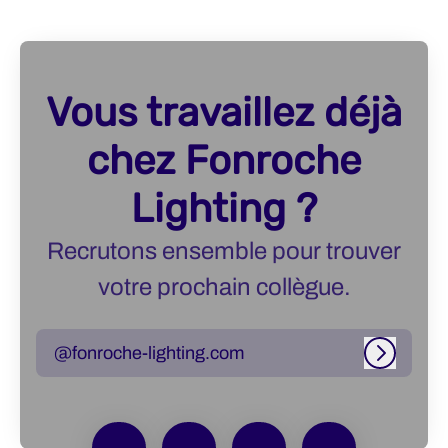
Vous travaillez déjà
chez Fonroche
Lighting ?
Recrutons ensemble pour trouver
votre prochain collègue.
@fonroche-lighting.com
Connexi