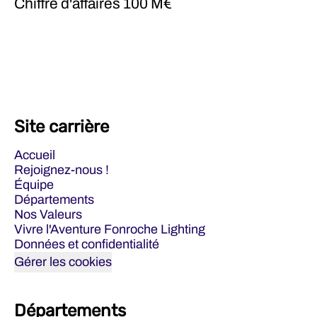
Chiffre d'affaires
100 M€
Site carrière
Accueil
Rejoignez-nous !
Équipe
Départements
Nos Valeurs
Vivre l'Aventure Fonroche Lighting
Données et confidentialité
Gérer les cookies
Départements