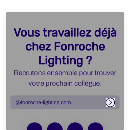
Vous travaillez déjà
chez Fonroche
Lighting ?
Recrutons ensemble pour trouver
votre prochain collègue.
@fonroche-lighting.com
Connexi