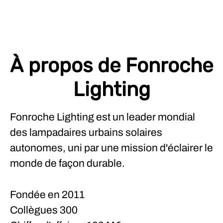
À propos de Fonroche
Lighting
Fonroche Lighting est un leader mondial
des lampadaires urbains solaires
autonomes, uni par une mission d'éclairer le
monde de façon durable.
Fondée en
2011
Collègues
300