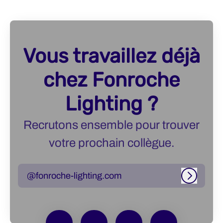
Vous travaillez déjà
chez Fonroche
Lighting ?
Recrutons ensemble pour trouver
votre prochain collègue.
@fonroche-lighting.com
Connexi