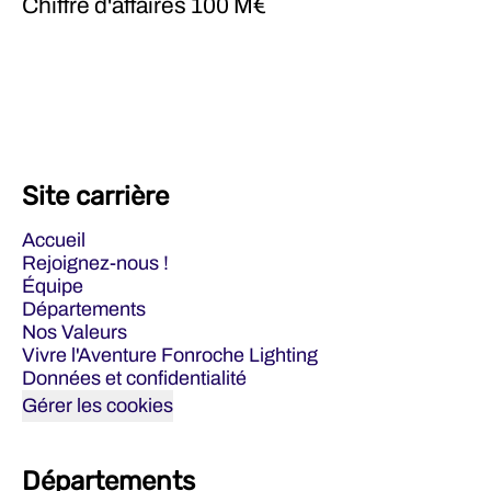
Chiffre d'affaires
100 M€
Site carrière
Accueil
Rejoignez-nous !
Équipe
Départements
Nos Valeurs
Vivre l'Aventure Fonroche Lighting
Données et confidentialité
Gérer les cookies
Départements