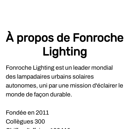
À propos de Fonroche
Lighting
Fonroche Lighting est un leader mondial
des lampadaires urbains solaires
autonomes, uni par une mission d'éclairer le
monde de façon durable.
Fondée en
2011
Collègues
300