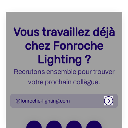
Vous travaillez déjà
chez Fonroche
Lighting ?
Recrutons ensemble pour trouver
votre prochain collègue.
@fonroche-lighting.com
Connexi