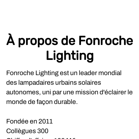
À propos de Fonroche
Lighting
Fonroche Lighting est un leader mondial
des lampadaires urbains solaires
autonomes, uni par une mission d'éclairer le
monde de façon durable.
Fondée en
2011
Collègues
300