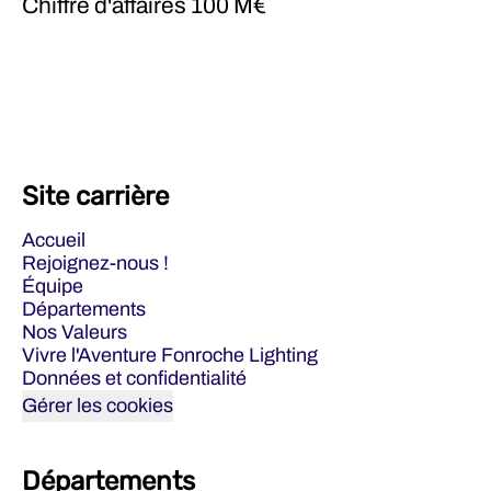
Chiffre d'affaires
100 M€
Site carrière
Accueil
Rejoignez-nous !
Équipe
Départements
Nos Valeurs
Vivre l'Aventure Fonroche Lighting
Données et confidentialité
Gérer les cookies
Départements