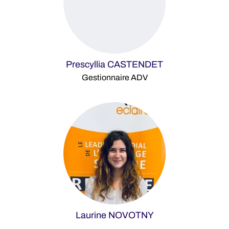
Prescyllia CASTENDET
Gestionnaire ADV
Laurine NOVOTNY