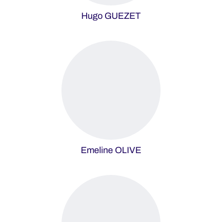
Hugo GUEZET
Emeline OLIVE