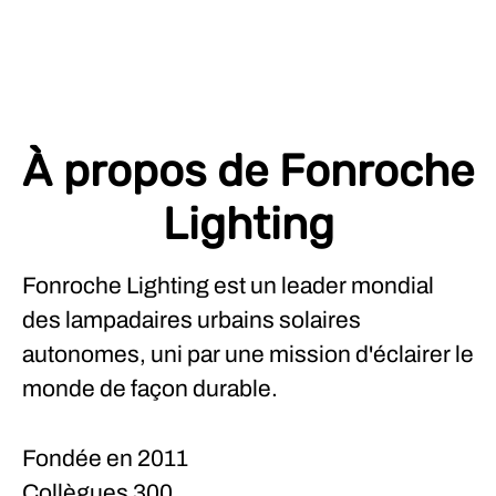
À propos de Fonroche
Lighting
Fonroche Lighting est un leader mondial
des lampadaires urbains solaires
autonomes, uni par une mission d'éclairer le
monde de façon durable.
Fondée en
2011
Collègues
300