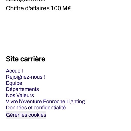
Chiffre d'affaires
100 M€
Site carrière
Accueil
Rejoignez-nous !
Équipe
Départements
Nos Valeurs
Vivre l'Aventure Fonroche Lighting
Données et confidentialité
Gérer les cookies