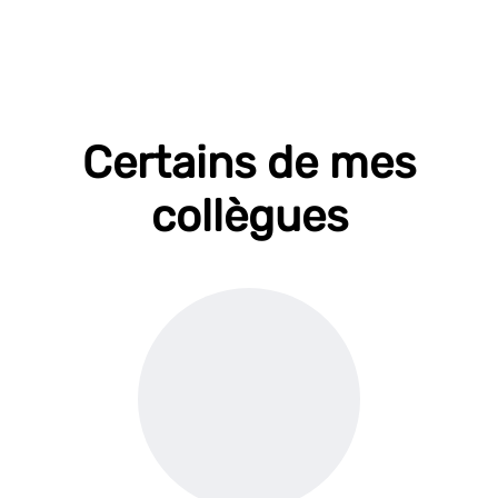
Certains de mes
collègues