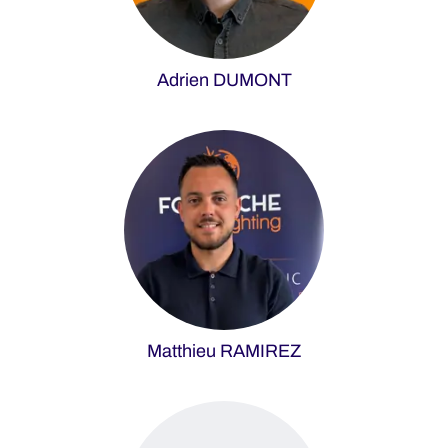
Adrien DUMONT
Matthieu RAMIREZ