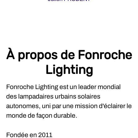
À propos de Fonroche
Lighting
Fonroche Lighting est un leader mondial
des lampadaires urbains solaires
autonomes, uni par une mission d'éclairer le
monde de façon durable.
Fondée en
2011