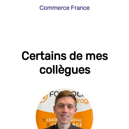
Commerce France
Certains de mes
collègues