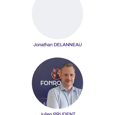
Jonathan DELANNEAU
Julien PRUDENT