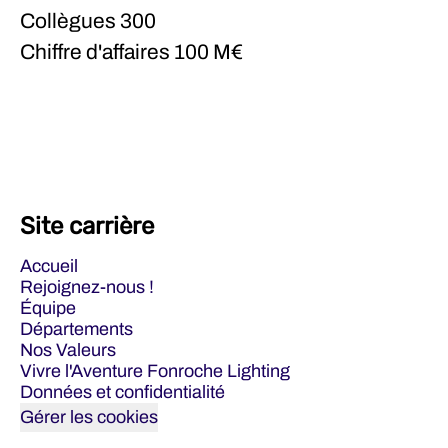
Collègues
300
Chiffre d'affaires
100 M€
Site carrière
Accueil
Rejoignez-nous !
Équipe
Départements
Nos Valeurs
Vivre l'Aventure Fonroche Lighting
Données et confidentialité
Gérer les cookies