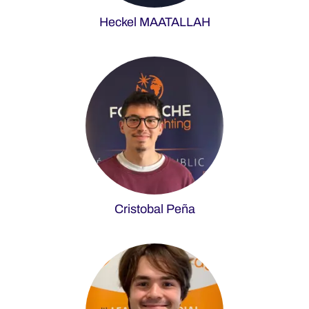
Heckel MAATALLAH
Cristobal Peña