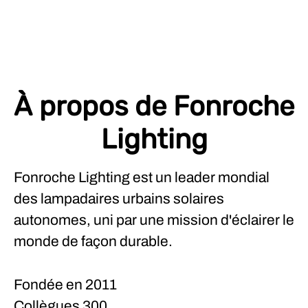
À propos de Fonroche
Lighting
Fonroche Lighting est un leader mondial
des lampadaires urbains solaires
autonomes, uni par une mission d'éclairer le
monde de façon durable.
Fondée en
2011
Collègues
300