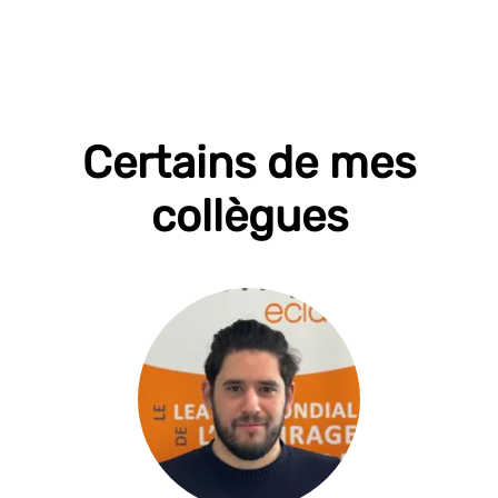
Certains de mes
collègues