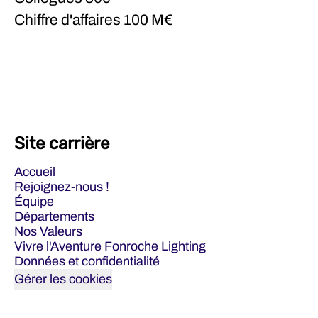
Chiffre d'affaires
100 M€
Site carrière
Accueil
Rejoignez-nous !
Équipe
Départements
Nos Valeurs
Vivre l'Aventure Fonroche Lighting
Données et confidentialité
Gérer les cookies