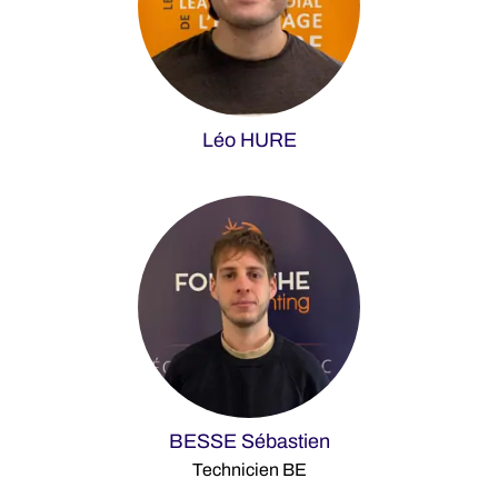
Léo HURE
BESSE Sébastien
Technicien BE