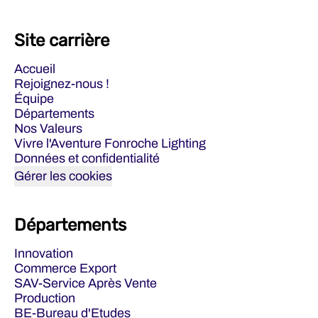
Site carrière
Accueil
Rejoignez-nous !
Équipe
Départements
Nos Valeurs
Vivre l'Aventure Fonroche Lighting
Données et confidentialité
Gérer les cookies
Départements
Innovation
Commerce Export
SAV-Service Après Vente
Production
BE-Bureau d'Etudes