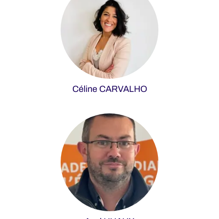
Céline CARVALHO