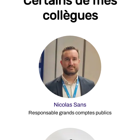
Certains de mes
collègues
Nicolas Sans
Responsable grands comptes publics