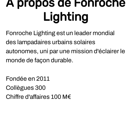
À propos de Fonroche
Lighting
Fonroche Lighting est un leader mondial
des lampadaires urbains solaires
autonomes, uni par une mission d'éclairer le
monde de façon durable.
Fondée en
2011
Collègues
300
Chiffre d'affaires
100 M€