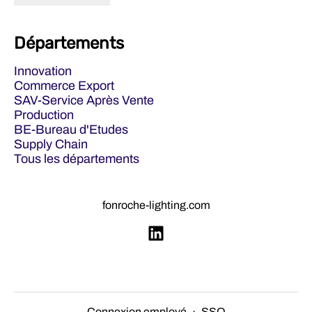
Départements
Innovation
Commerce Export
SAV-Service Après Vente
Production
BE-Bureau d'Etudes
Supply Chain
Tous les départements
fonroche-lighting.com
Connexion employé
·
SSO