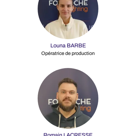
Louna BARBE
Opératrice de production
Romain LACRESSE