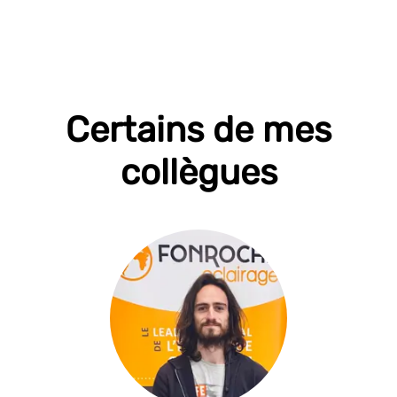
Certains de mes
collègues