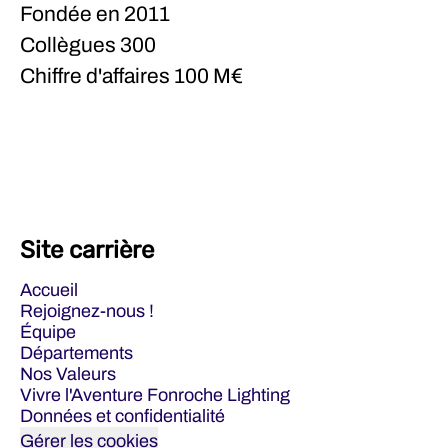
Fondée en
2011
Collègues
300
Chiffre d'affaires
100 M€
Site carrière
Accueil
Rejoignez-nous !
Équipe
Départements
Nos Valeurs
Vivre l'Aventure Fonroche Lighting
Données et confidentialité
Gérer les cookies