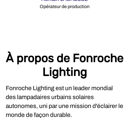
Opérateur de production
À propos de Fonroche
Lighting
Fonroche Lighting est un leader mondial
des lampadaires urbains solaires
autonomes, uni par une mission d'éclairer le
monde de façon durable.