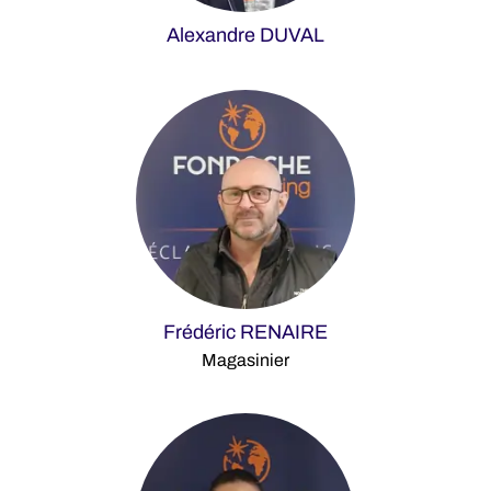
Alexandre DUVAL
Frédéric RENAIRE
Magasinier