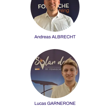
Andreas ALBRECHT
Lucas GARNERONE