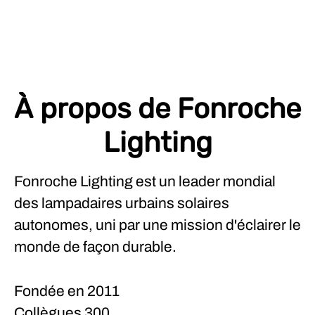
À propos de Fonroche
Lighting
Fonroche Lighting est un leader mondial
des lampadaires urbains solaires
autonomes, uni par une mission d'éclairer le
monde de façon durable.
Fondée en
2011
Collègues
300