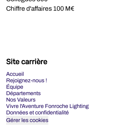
Chiffre d'affaires
100 M€
Site carrière
Accueil
Rejoignez-nous !
Équipe
Départements
Nos Valeurs
Vivre l'Aventure Fonroche Lighting
Données et confidentialité
Gérer les cookies