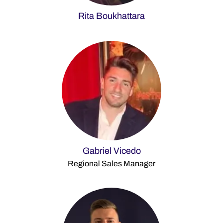
Rita Boukhattara
Gabriel Vicedo
Regional Sales Manager