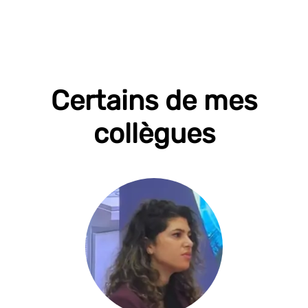
Certains de mes
collègues