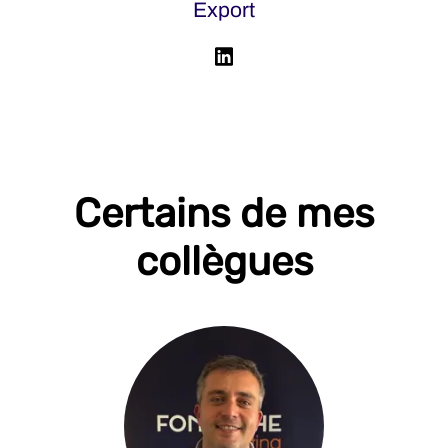
Export
Certains de mes
collègues