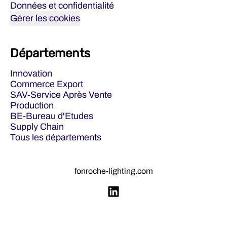
Données et confidentialité
Gérer les cookies
Départements
Innovation
Commerce Export
SAV-Service Après Vente
Production
BE-Bureau d'Etudes
Supply Chain
Tous les départements
fonroche-lighting.com