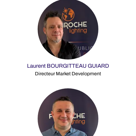
Laurent BOURGITTEAU GUIARD
Directeur Market Development