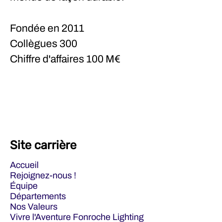
Fondée en
2011
Collègues
300
Chiffre d'affaires
100 M€
Site carrière
Accueil
Rejoignez-nous !
Équipe
Départements
Nos Valeurs
Vivre l'Aventure Fonroche Lighting