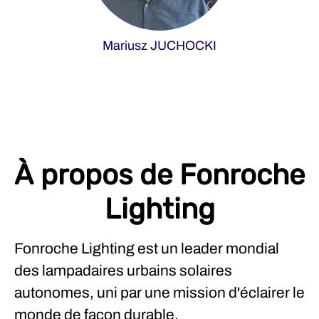
Mariusz JUCHOCKI
À propos de Fonroche
Lighting
Fonroche Lighting est un leader mondial
des lampadaires urbains solaires
autonomes, uni par une mission d'éclairer le
monde de façon durable.