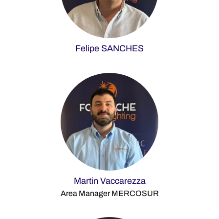
Felipe SANCHES
Martin Vaccarezza
Area Manager MERCOSUR