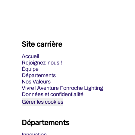
Site carrière
Accueil
Rejoignez-nous !
Équipe
Départements
Nos Valeurs
Vivre l'Aventure Fonroche Lighting
Données et confidentialité
Gérer les cookies
Départements
Innovation