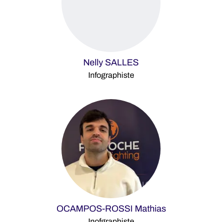
Nelly SALLES
Infographiste
OCAMPOS-ROSSI Mathias
Inofgraphiste