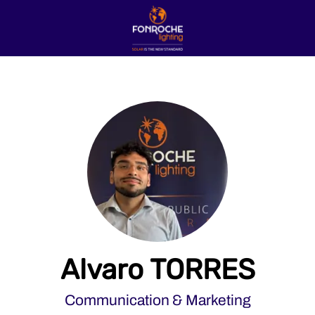
Alvaro TORRES
Communication & Marketing