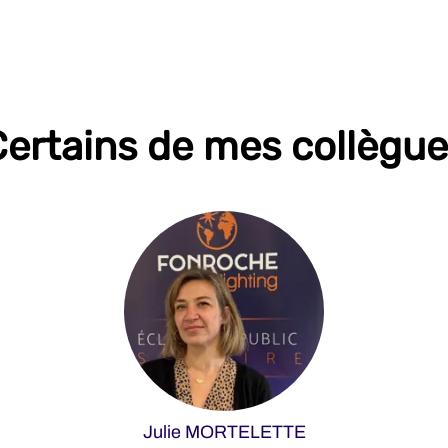
ertains de mes collègu
Julie MORTELETTE