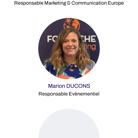
Responsable Marketing & Communication Europe
Marion DUCONS
Responsable Evènementiel