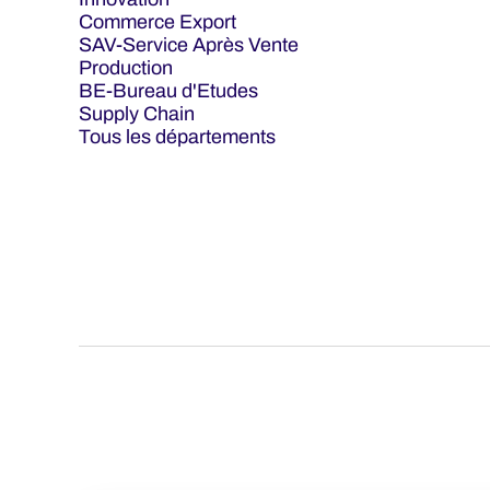
Commerce Export
SAV-Service Après Vente
Production
BE-Bureau d'Etudes
Supply Chain
Tous les départements