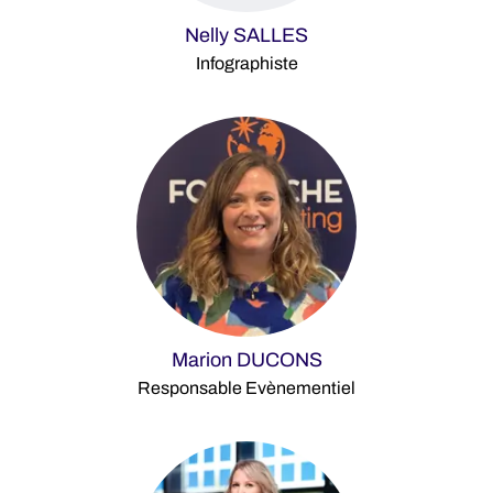
Nelly SALLES
Infographiste
Marion DUCONS
Responsable Evènementiel