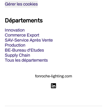
Gérer les cookies
Départements
Innovation
Commerce Export
SAV-Service Après Vente
Production
BE-Bureau d'Etudes
Supply Chain
Tous les départements
fonroche-lighting.com