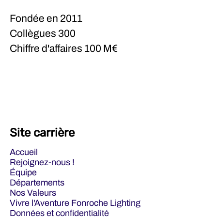
Fondée en
2011
Collègues
300
Chiffre d'affaires
100 M€
Site carrière
Accueil
Rejoignez-nous !
Équipe
Départements
Nos Valeurs
Vivre l'Aventure Fonroche Lighting
Données et confidentialité