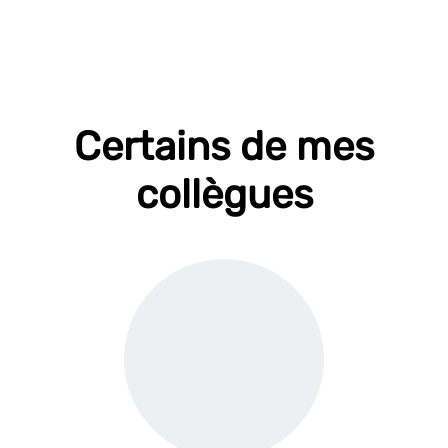
Certains de mes
collègues