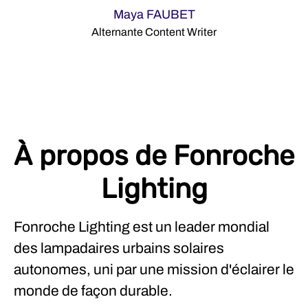
Maya FAUBET
Alternante Content Writer
À propos de Fonroche
Lighting
Fonroche Lighting est un leader mondial
des lampadaires urbains solaires
autonomes, uni par une mission d'éclairer le
monde de façon durable.