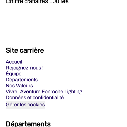
Chiffre d'affaires
100 M€
Site carrière
Accueil
Rejoignez-nous !
Équipe
Départements
Nos Valeurs
Vivre l'Aventure Fonroche Lighting
Données et confidentialité
Gérer les cookies
Départements