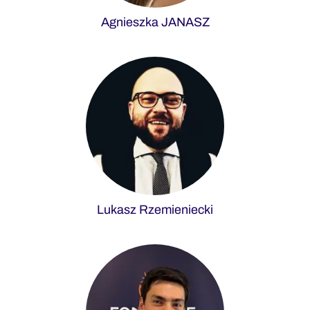
Agnieszka JANASZ
Lukasz Rzemieniecki