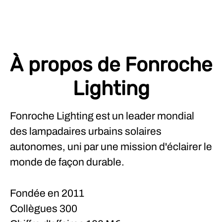
À propos de Fonroche
Lighting
Fonroche Lighting est un leader mondial
des lampadaires urbains solaires
autonomes, uni par une mission d'éclairer le
monde de façon durable.
Fondée en
2011
Collègues
300