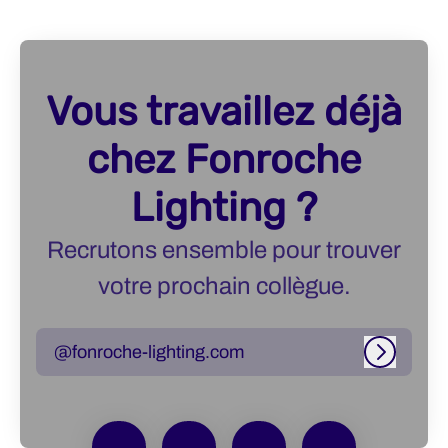
Vous travaillez déjà
chez Fonroche
Lighting ?
Recrutons ensemble pour trouver
votre prochain collègue.
@fonroche-lighting.com
Connexi