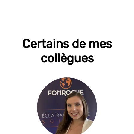
Certains de mes
collègues