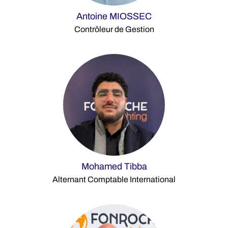
Antoine MIOSSEC
Contrôleur de Gestion
Mohamed Tibba
Alternant Comptable International