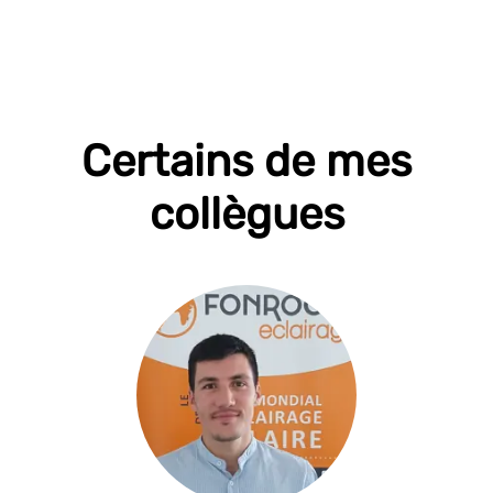
Certains de mes
collègues