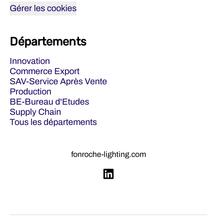
Gérer les cookies
Départements
Innovation
Commerce Export
SAV-Service Après Vente
Production
BE-Bureau d'Etudes
Supply Chain
Tous les départements
fonroche-lighting.com