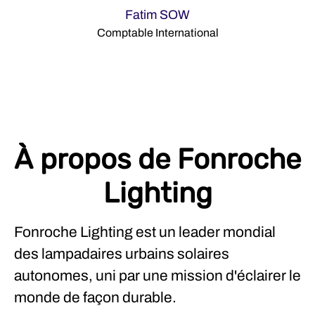
Fatim SOW
Comptable International
À propos de Fonroche
Lighting
Fonroche Lighting est un leader mondial
des lampadaires urbains solaires
autonomes, uni par une mission d'éclairer le
monde de façon durable.