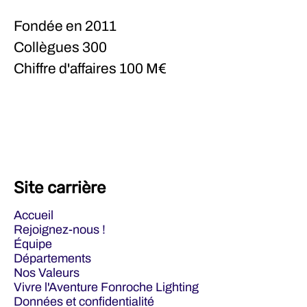
Fondée en
2011
Collègues
300
Chiffre d'affaires
100 M€
Site carrière
Accueil
Rejoignez-nous !
Équipe
Départements
Nos Valeurs
Vivre l'Aventure Fonroche Lighting
Données et confidentialité