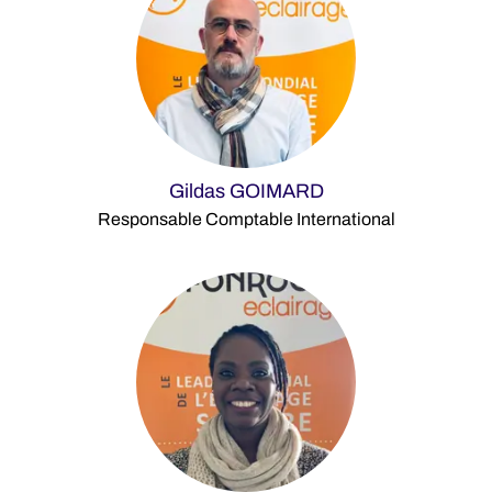
Gildas GOIMARD
Responsable Comptable International