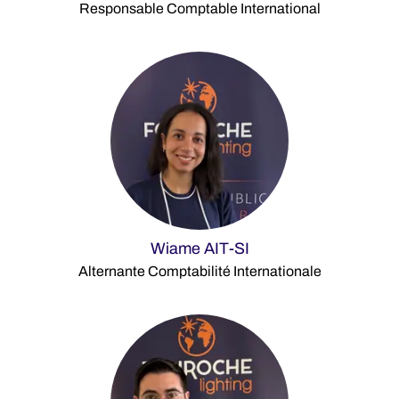
Responsable Comptable International
Wiame AIT-SI
Alternante Comptabilité Internationale