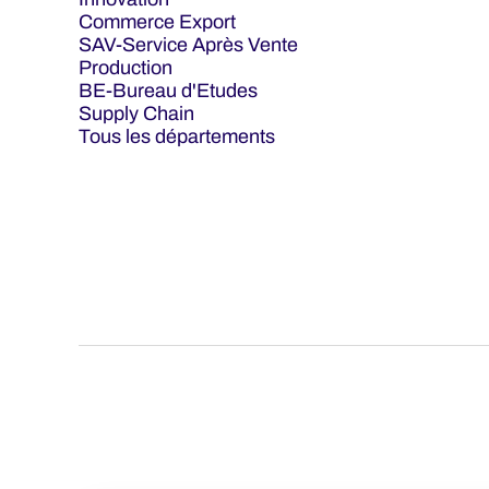
Commerce Export
SAV-Service Après Vente
Production
BE-Bureau d'Etudes
Supply Chain
Tous les départements