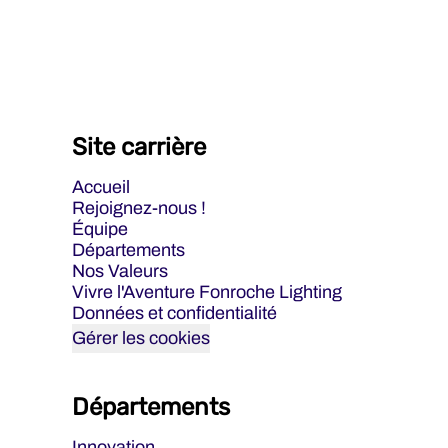
Site carrière
Accueil
Rejoignez-nous !
Équipe
Départements
Nos Valeurs
Vivre l'Aventure Fonroche Lighting
Données et confidentialité
Gérer les cookies
Départements
Innovation