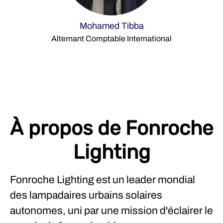
Mohamed Tibba
Alternant Comptable International
À propos de Fonroche
Lighting
Fonroche Lighting est un leader mondial
des lampadaires urbains solaires
autonomes, uni par une mission d'éclairer le