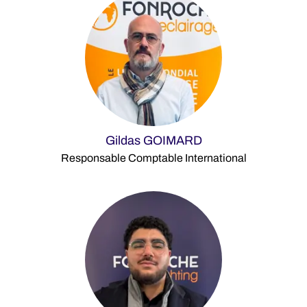
Gildas GOIMARD
Responsable Comptable International