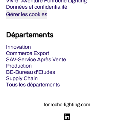
Vivre l'Aventure Fonroche Lighting
Données et confidentialité
Gérer les cookies
Départements
Innovation
Commerce Export
SAV-Service Après Vente
Production
BE-Bureau d'Etudes
Supply Chain
Tous les départements
fonroche-lighting.com