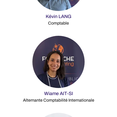
Kévin LANG
Comptable
Wiame AIT-SI
Alternante Comptabilité Internationale