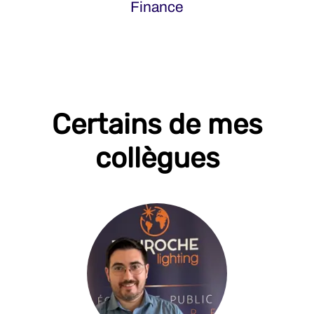
Finance
Certains de mes
collègues