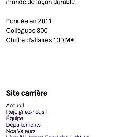
monde de façon durable.
Fondée en
2011
Collègues
300
Chiffre d'affaires
100 M€
Site carrière
Accueil
Rejoignez-nous !
Équipe
Départements
Nos Valeurs